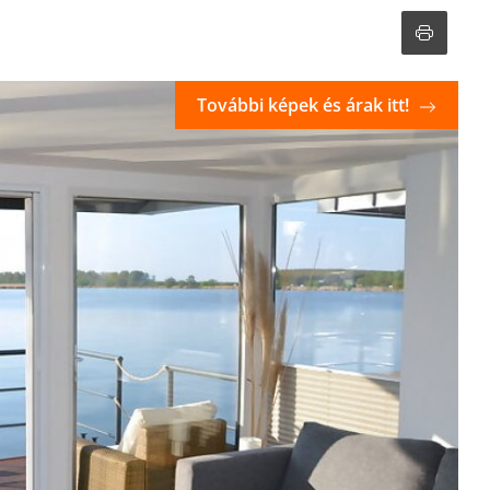
További képek és árak itt!