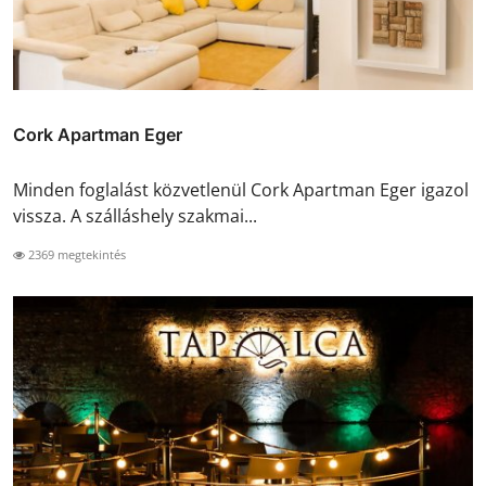
Cork Apartman Eger
Minden foglalást közvetlenül Cork Apartman Eger igazol
vissza. A szálláshely szakmai...
2369 megtekintés