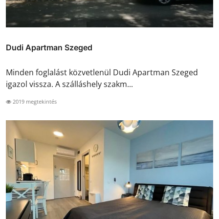
Dudi Apartman Szeged
Minden foglalást közvetlenül Dudi Apartman Szeged
igazol vissza. A szálláshely szakm...
2019 megtekintés