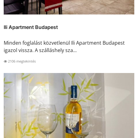
Ili Apartment Budapest
Minden foglalást közvetlenül Ili Apartment Budapest
igazol vissza. A szálláshely sza...
2106 megtekintés