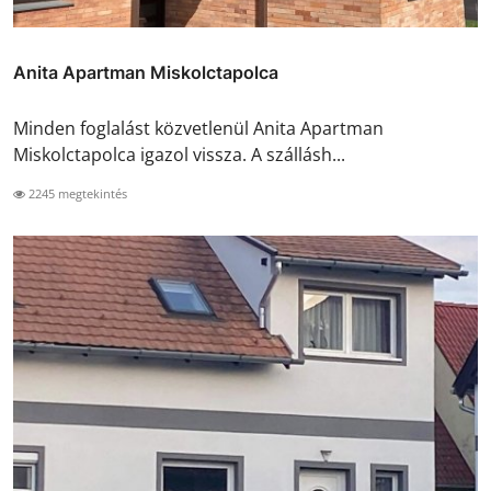
Anita Apartman Miskolctapolca
Minden foglalást közvetlenül Anita Apartman
Miskolctapolca igazol vissza. A szállásh...
2245 megtekintés