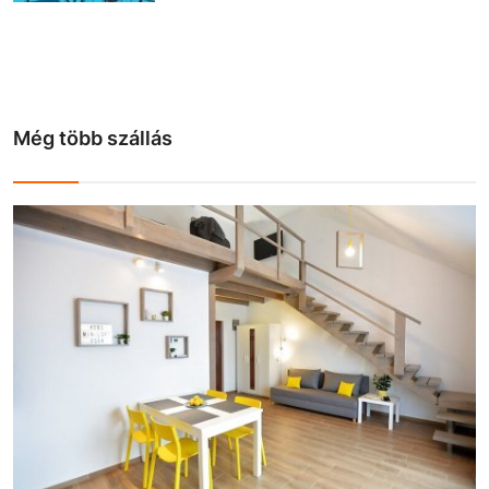
Még több szállás