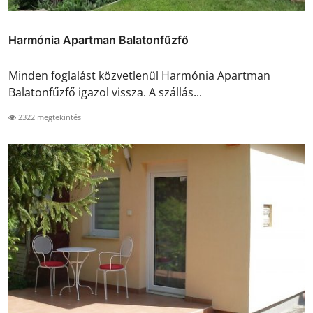
Harmónia Apartman Balatonfűzfő
Minden foglalást közvetlenül Harmónia Apartman
Balatonfűzfő igazol vissza. A szállás...
2322 megtekintés