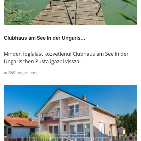
Clubhaus am See In der Ungaris...
Minden foglalást közvetlenül Clubhaus am See In der
Ungarischen Pusta igazol vissza....
2262 megtekintés