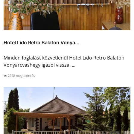
Hotel Lido Retro Balaton Vonya...
Minden foglalást közvetlenül Hotel Lido Retro Balaton
Vonyarcvashegy igazol vissza. ...
2248 megtekintés