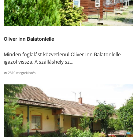
Oliver Inn Balatonlelle
Minden foglalást közvetlenül Oliver Inn Balatonlelle
igazol vissza. A szálláshely sz...
2310 megtekintés