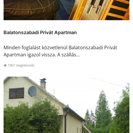
Balatonszabadi Privát Apartman
Minden foglalást közvetlenül Balatonszabadi Privát
Apartman igazol vissza. A szállás...
1967 megtekintés