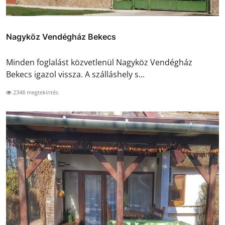
Nagyköz Vendégház Bekecs
Minden foglalást közvetlenül Nagyköz Vendégház
Bekecs igazol vissza. A szálláshely s...
2348 megtekintés