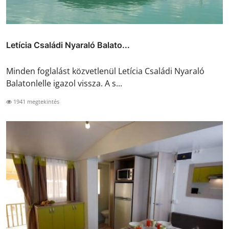
Letícia Családi Nyaraló Balato...
Minden foglalást közvetlenül Letícia Családi Nyaraló
Balatonlelle igazol vissza. A s...
1941 megtekintés