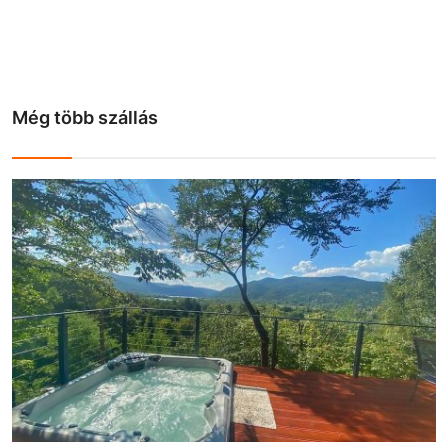
Még több szállás