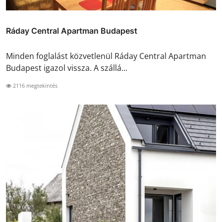
Ráday Central Apartman Budapest
Minden foglalást közvetlenül Ráday Central Apartman
Budapest igazol vissza. A szállá...
2116 megtekintés