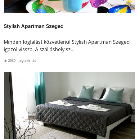
Stylish Apartman Szeged
Minden foglalást közvetlenül Stylish Apartman Szeged
igazol vissza. A szálláshely sz...
2080 megtekintés