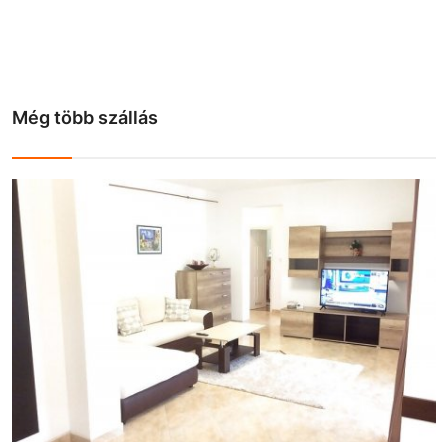
Még több szállás