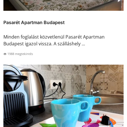
Pasarét Apartman Budapest
Minden foglalást közvetlenül Pasarét Apartman
Budapest igazol vissza. A szálláshely ...
1988 megtekintés