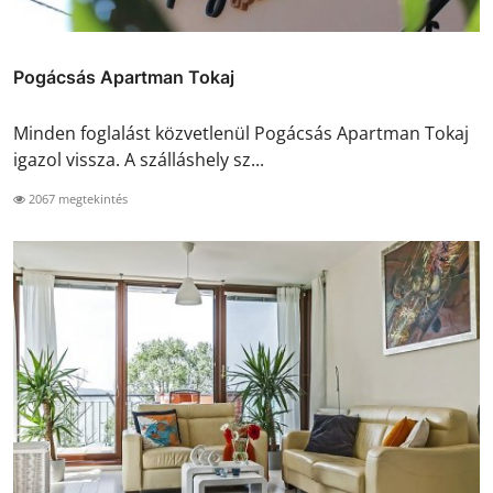
Pogácsás Apartman Tokaj
Minden foglalást közvetlenül Pogácsás Apartman Tokaj
igazol vissza. A szálláshely sz...
2067 megtekintés