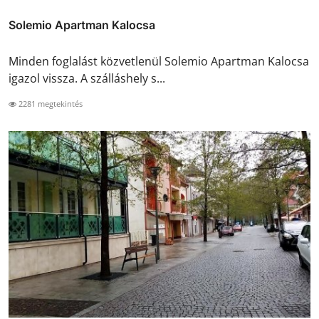
Solemio Apartman Kalocsa
Minden foglalást közvetlenül Solemio Apartman Kalocsa
igazol vissza. A szálláshely s...
2281 megtekintés