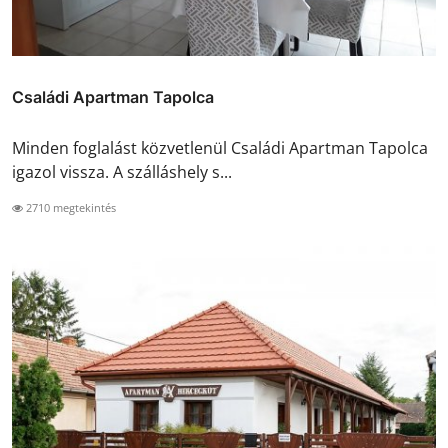
Családi Apartman Tapolca
Minden foglalást közvetlenül Családi Apartman Tapolca
igazol vissza. A szálláshely s...
2710 megtekintés