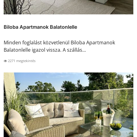
Biloba Apartmanok Balatonlelle
Minden foglalást közvetlenül Biloba Apartmanok
Balatonlelle igazol vissza. A szállás...
2271 megtekintés