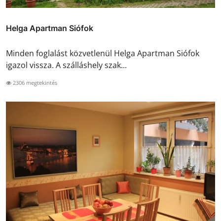
Helga Apartman Siófok
Minden foglalást közvetlenül Helga Apartman Siófok
igazol vissza. A szálláshely szak...
2306 megtekintés