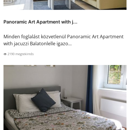
Panoramic Art Apartment with j...
Minden foglalást közvetlenül Panoramic Art Apartment
with jacuzzi Balatonlelle igazo...
2190 megtekintés