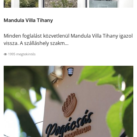
Mandula Villa Tihany
Minden foglalást közvetlenül Mandula Villa Tihany igazol
vissza. A szálláshely szakm...
1995 megtekintés