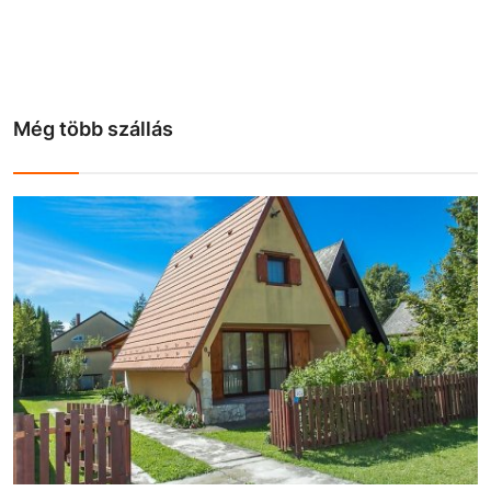
Még több szállás