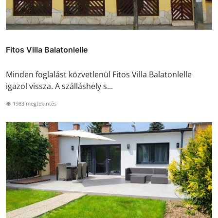
Fitos Villa Balatonlelle
Minden foglalást közvetlenül Fitos Villa Balatonlelle
igazol vissza. A szálláshely s...
1983 megtekintés