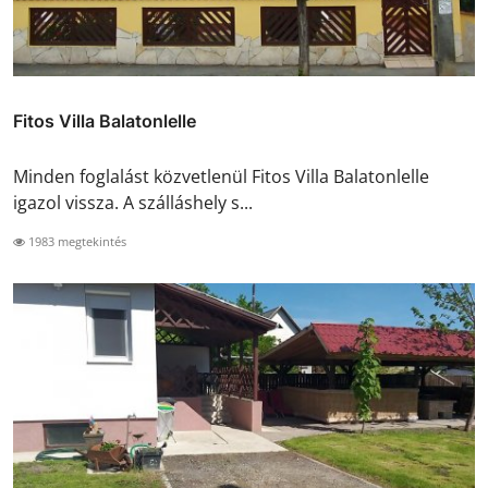
Fitos Villa Balatonlelle
Minden foglalást közvetlenül Fitos Villa Balatonlelle
igazol vissza. A szálláshely s...
1983 megtekintés