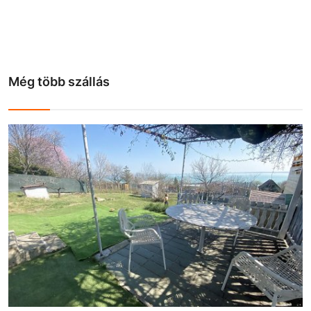
Még több szállás