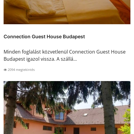
Connection Guest House Budapest
Minden foglalást közvetlenül Connection Guest House
Budapest igazol vissza. A szállá...
2094 megtekintés