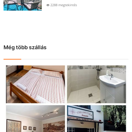
2288 megtekintés
Még több szállás