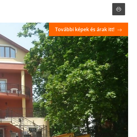
További képek és árak itt!