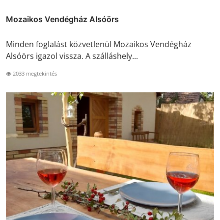
Mozaikos Vendégház Alsóörs
Minden foglalást közvetlenül Mozaikos Vendégház
Alsóörs igazol vissza. A szálláshely...
2033 megtekintés