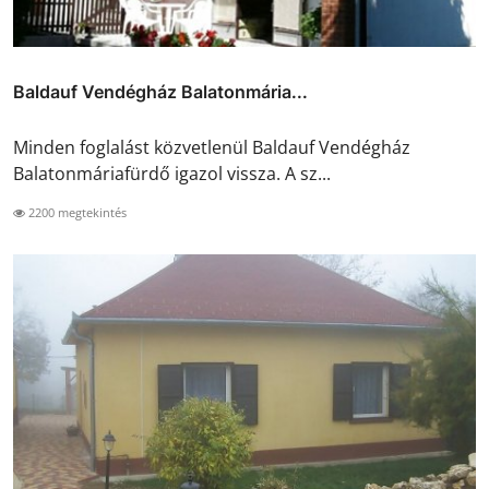
Baldauf Vendégház Balatonmária...
Minden foglalást közvetlenül Baldauf Vendégház
Balatonmáriafürdő igazol vissza. A sz...
2200 megtekintés