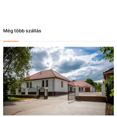
Még több szállás