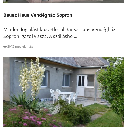
Bausz Haus Vendégház Sopron
Minden foglalást közvetlenül Bausz Haus Vendégház
Sopron igazol vissza. A szálláshel...
2013 megtekintés