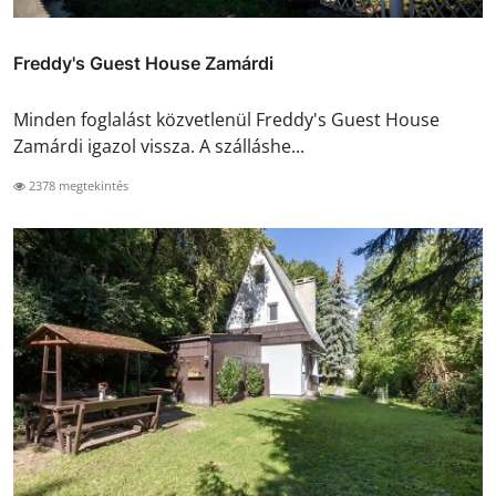
Freddy's Guest House Zamárdi
Minden foglalást közvetlenül Freddy's Guest House
Zamárdi igazol vissza. A szálláshe...
2378 megtekintés