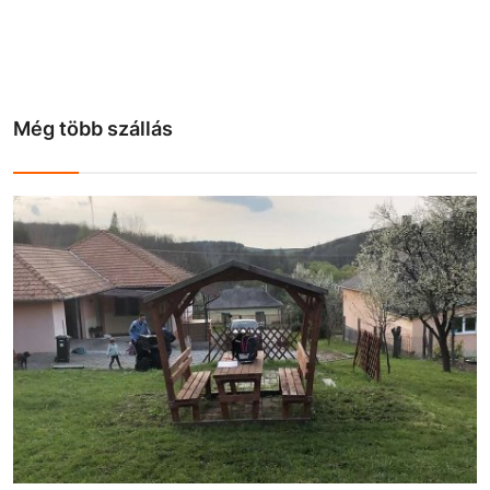
Még több szállás