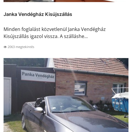
Janka Vendégház Kisújszállás
Minden foglalást közvetlenül Janka Vendégház
Kisújszállás igazol vissza. A szálláshe...
2063 megtekintés