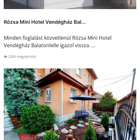
Rózsa Mini Hotel Vendégház Bal...
Minden foglalást közvetlenül Rózsa Mini Hotel
Vendégház Balatonlelle igazol vissza. ...
2206 megtekintés