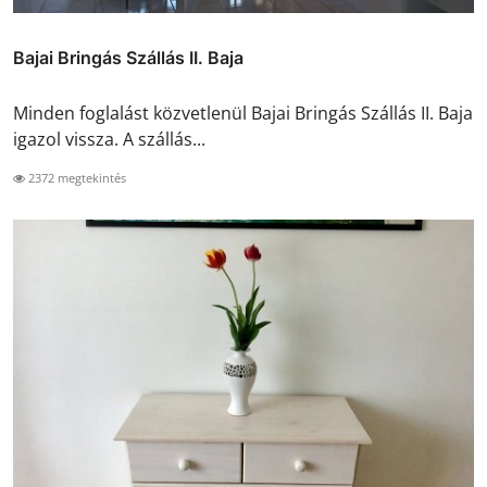
Bajai Bringás Szállás II. Baja
Minden foglalást közvetlenül Bajai Bringás Szállás II. Baja
igazol vissza. A szállás...
2372 megtekintés