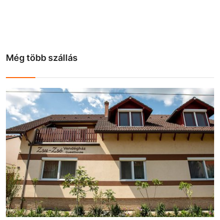
Még több szállás