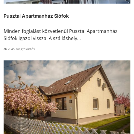
Pusztai Apartmanház Siófok
Minden foglalást közvetlenül Pusztai Apartmanház
Siófok igazol vissza. A szálláshely...
2045 megtekintés