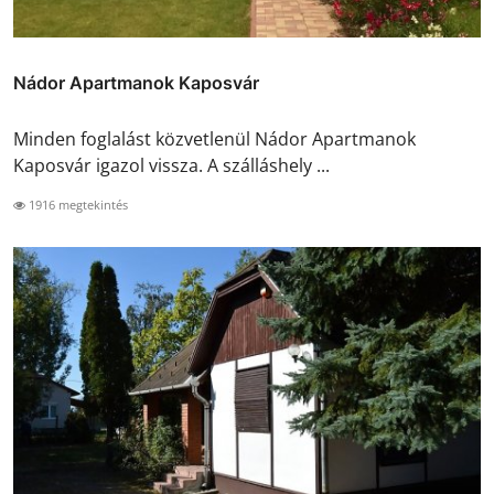
Nádor Apartmanok Kaposvár
Minden foglalást közvetlenül Nádor Apartmanok
Kaposvár igazol vissza. A szálláshely ...
1916 megtekintés