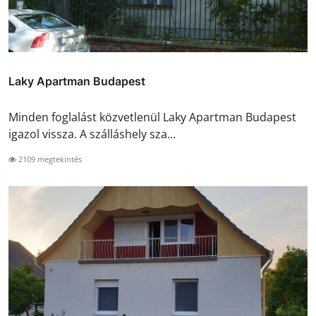
Laky Apartman Budapest
Minden foglalást közvetlenül Laky Apartman Budapest
igazol vissza. A szálláshely sza...
2109 megtekintés