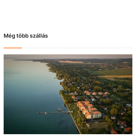
Még több szállás