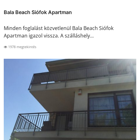
Bala Beach Siófok Apartman
Minden foglalást közvetlenül Bala Beach Siófok
Apartman igazol vissza. A szálláshely...
1978 megtekintés