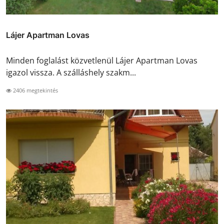
Lájer Apartman Lovas
Minden foglalást közvetlenül Lájer Apartman Lovas
igazol vissza. A szálláshely szakm...
2406 megtekintés