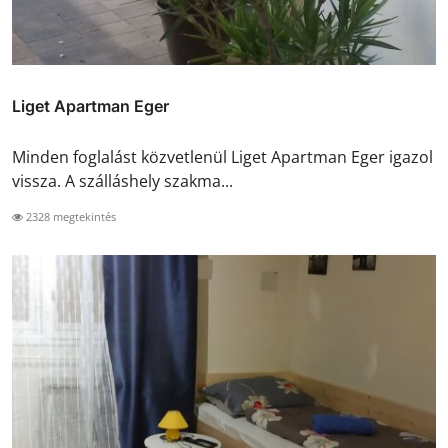
Liget Apartman Eger
Minden foglalást közvetlenül Liget Apartman Eger igazol
vissza. A szálláshely szakma...
2328 megtekintés