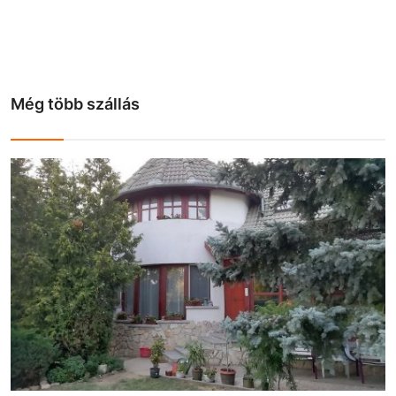
Még több szállás