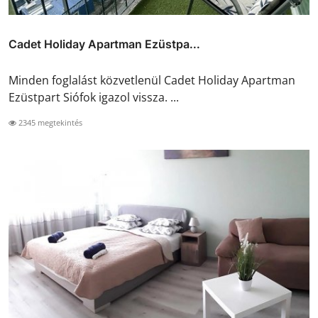
Cadet Holiday Apartman Ezüstpa...
Minden foglalást közvetlenül Cadet Holiday Apartman
Ezüstpart Siófok igazol vissza. ...
2345 megtekintés