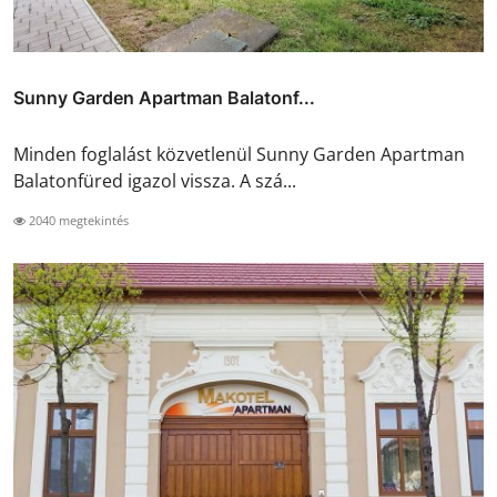
Sunny Garden Apartman Balatonf...
Minden foglalást közvetlenül Sunny Garden Apartman
Balatonfüred igazol vissza. A szá...
2040 megtekintés