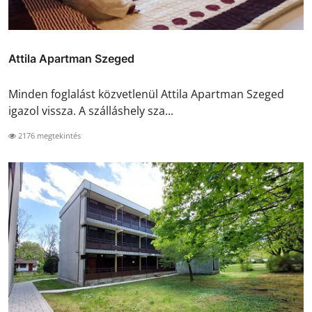
Attila Apartman Szeged
Minden foglalást közvetlenül Attila Apartman Szeged
igazol vissza. A szálláshely sza...
2176 megtekintés