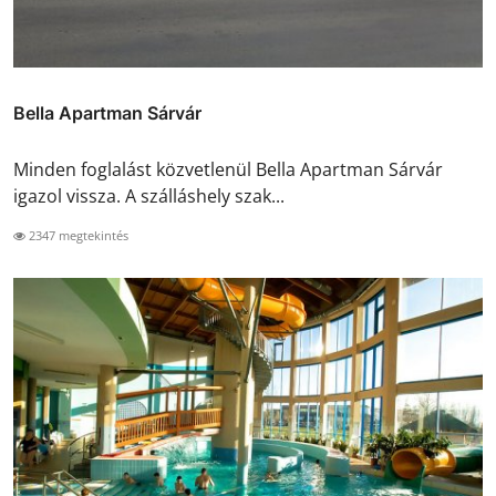
Bella Apartman Sárvár
Minden foglalást közvetlenül Bella Apartman Sárvár
igazol vissza. A szálláshely szak...
2347 megtekintés