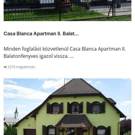
Casa Blanca Apartman II. Balat...
Minden foglalást közvetlenül Casa Blanca Apartman II.
Balatonfenyves igazol vissza. ...
2274 megtekintés