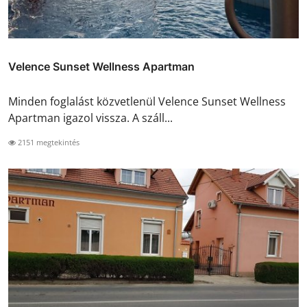
Velence Sunset Wellness Apartman
Minden foglalást közvetlenül Velence Sunset Wellness
Apartman igazol vissza. A száll...
2151 megtekintés