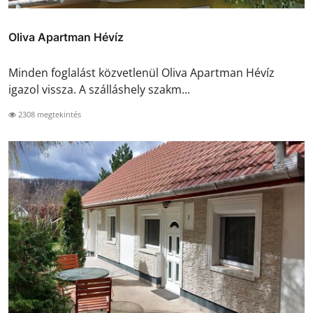
Oliva Apartman Hévíz
Minden foglalást közvetlenül Oliva Apartman Hévíz
igazol vissza. A szálláshely szakm...
2308 megtekintés