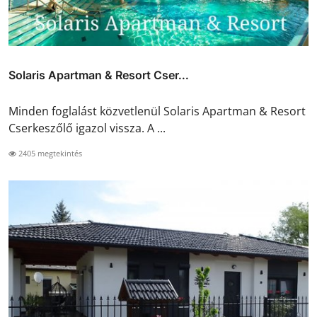
Solaris Apartman & Resort Cser...
Minden foglalást közvetlenül Solaris Apartman & Resort
Cserkeszőlő igazol vissza. A ...
2405 megtekintés