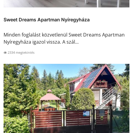
Sweet Dreams Apartman Nyíregyháza
Minden foglalást közvetlenül Sweet Dreams Apartman
Nyíregyháza igazol vissza. A szál...
2334 megtekintés