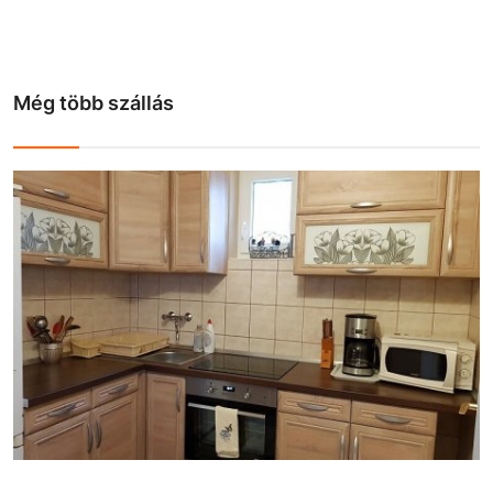
Még több szállás