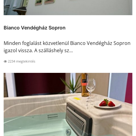
Bianco Vendégház Sopron
Minden foglalást közvetlenül Bianco Vendégház Sopron
igazol vissza. A szálláshely sz...
2234 megtekintés