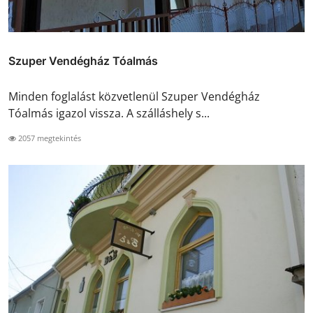
Szuper Vendégház Tóalmás
Minden foglalást közvetlenül Szuper Vendégház
Tóalmás igazol vissza. A szálláshely s...
2057 megtekintés