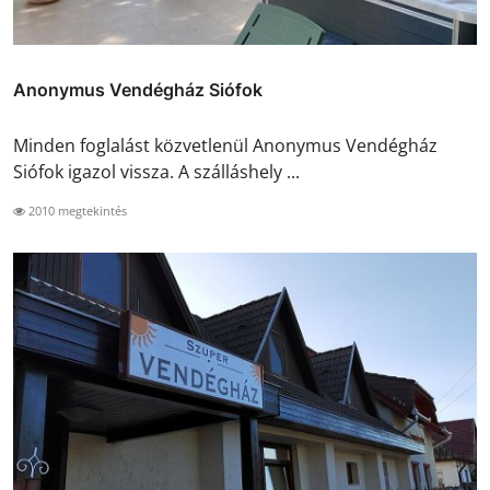
Anonymus Vendégház Siófok
Minden foglalást közvetlenül Anonymus Vendégház
Siófok igazol vissza. A szálláshely ...
2010 megtekintés