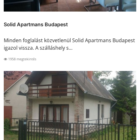
Solid Apartmans Budapest
Minden foglalást közvetlenül Solid Apartmans Budapest
igazol vissza. A szálláshely s...
1958 megtekintés