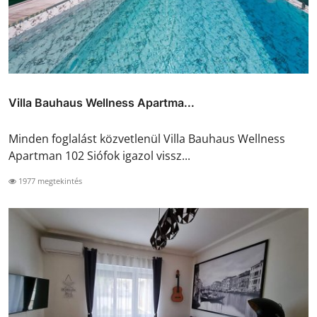
Villa Bauhaus Wellness Apartma...
Minden foglalást közvetlenül Villa Bauhaus Wellness
Apartman 102 Siófok igazol vissz...
1977 megtekintés