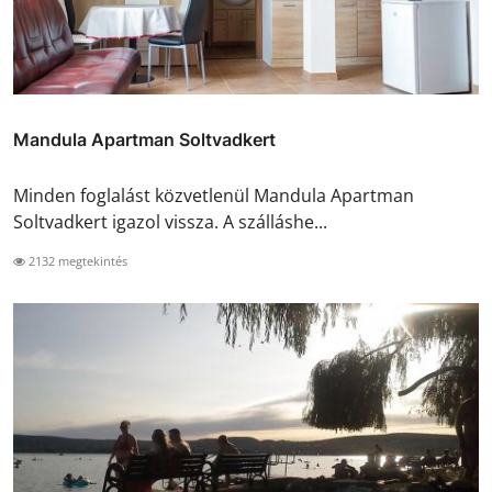
Mandula Apartman Soltvadkert
Minden foglalást közvetlenül Mandula Apartman
Soltvadkert igazol vissza. A szálláshe...
2132 megtekintés