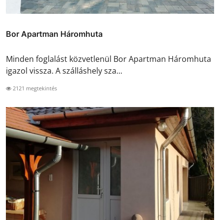
Bor Apartman Háromhuta
Minden foglalást közvetlenül Bor Apartman Háromhuta
igazol vissza. A szálláshely sza...
2121 megtekintés