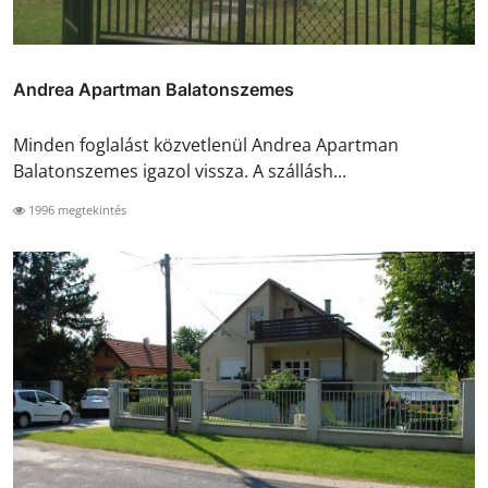
Andrea Apartman Balatonszemes
Minden foglalást közvetlenül Andrea Apartman
Balatonszemes igazol vissza. A szállásh...
1996 megtekintés