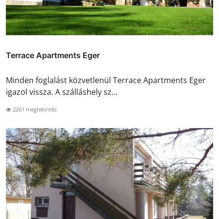
Terrace Apartments Eger
Minden foglalást közvetlenül Terrace Apartments Eger
igazol vissza. A szálláshely sz...
2261 megtekintés