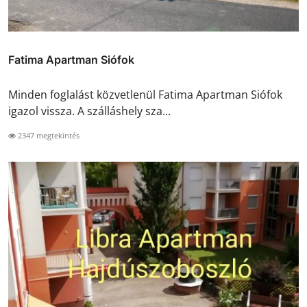
Fatima Apartman Siófok
Minden foglalást közvetlenül Fatima Apartman Siófok
igazol vissza. A szálláshely sza...
2347 megtekintés