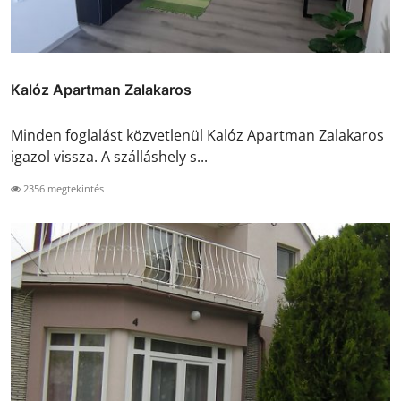
Kalóz Apartman Zalakaros
Minden foglalást közvetlenül Kalóz Apartman Zalakaros
igazol vissza. A szálláshely s...
2356 megtekintés