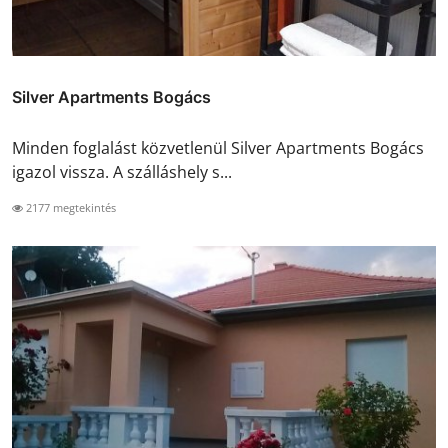
Silver Apartments Bogács
Minden foglalást közvetlenül Silver Apartments Bogács
igazol vissza. A szálláshely s...
2177 megtekintés