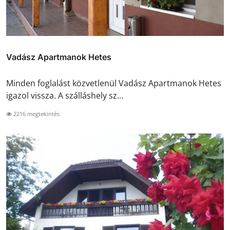
Vadász Apartmanok Hetes
Minden foglalást közvetlenül Vadász Apartmanok Hetes
igazol vissza. A szálláshely sz...
2216 megtekintés