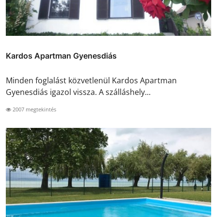
Kardos Apartman Gyenesdiás
Minden foglalást közvetlenül Kardos Apartman
Gyenesdiás igazol vissza. A szálláshely...
2007 megtekintés