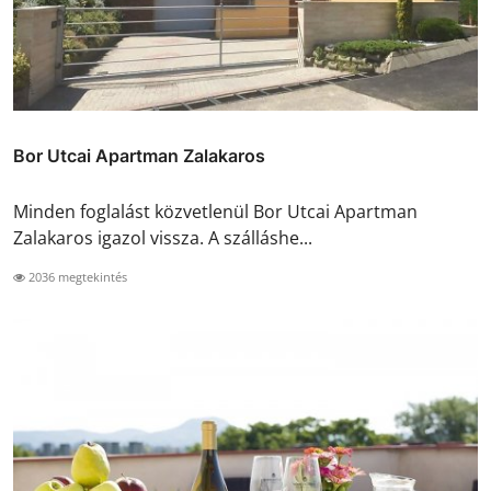
Bor Utcai Apartman Zalakaros
Minden foglalást közvetlenül Bor Utcai Apartman
Zalakaros igazol vissza. A szálláshe...
2036 megtekintés