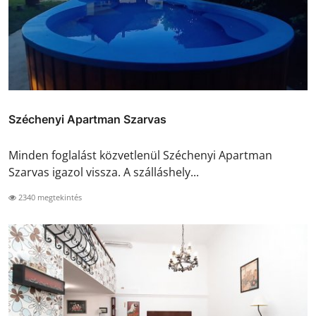
Széchenyi Apartman Szarvas
Minden foglalást közvetlenül Széchenyi Apartman
Szarvas igazol vissza. A szálláshely...
2340 megtekintés