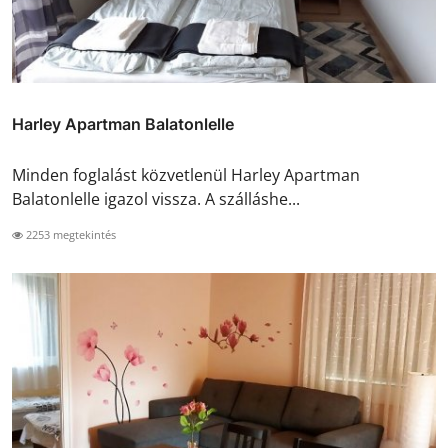
Harley Apartman Balatonlelle
Minden foglalást közvetlenül Harley Apartman
Balatonlelle igazol vissza. A szálláshe...
2253 megtekintés