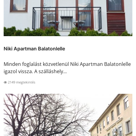
Niki Apartman Balatonlelle
Minden foglalást közvetlenül Niki Apartman Balatonlelle
igazol vissza. A szálláshely...
2149 megtekintés