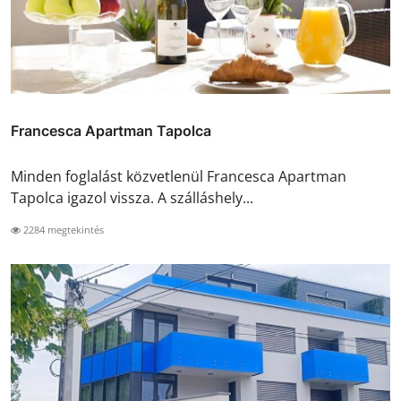
Francesca Apartman Tapolca
Minden foglalást közvetlenül Francesca Apartman
Tapolca igazol vissza. A szálláshely...
2284 megtekintés