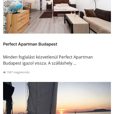
Perfect Apartman Budapest
Minden foglalást közvetlenül Perfect Apartman
Budapest igazol vissza. A szálláshely ...
1967 megtekintés