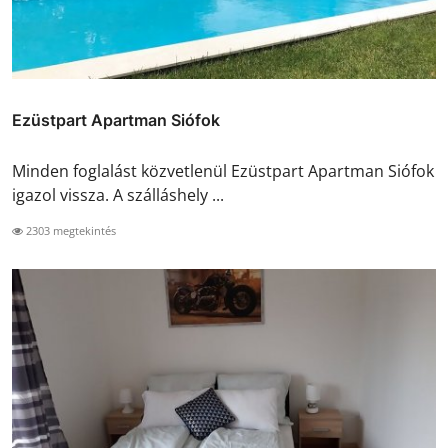
Ezüstpart Apartman Siófok
Minden foglalást közvetlenül Ezüstpart Apartman Siófok
igazol vissza. A szálláshely ...
2303 megtekintés