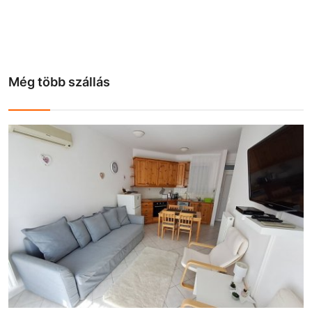
Még több szállás