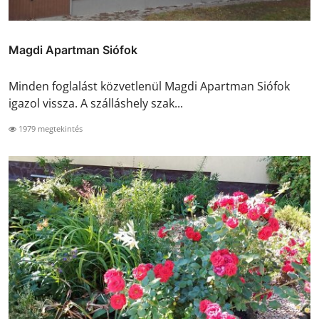
Magdi Apartman Siófok
Minden foglalást közvetlenül Magdi Apartman Siófok
igazol vissza. A szálláshely szak...
1979 megtekintés