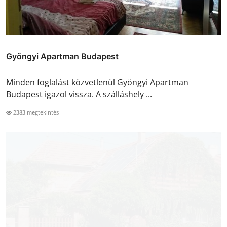
Gyöngyi Apartman Budapest
Minden foglalást közvetlenül Gyöngyi Apartman
Budapest igazol vissza. A szálláshely ...
2383 megtekintés