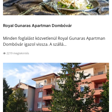
Royal Gunaras Apartman Dombóvár
Minden foglalást közvetlenül Royal Gunaras Apartman
Dombóvár igazol vissza. A szállá...
2219 megtekintés