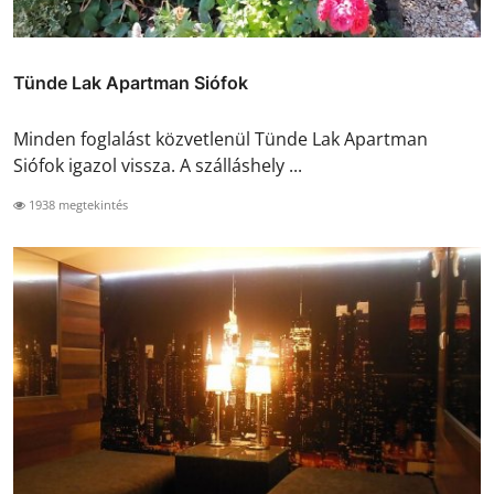
Tünde Lak Apartman Siófok
Minden foglalást közvetlenül Tünde Lak Apartman
Siófok igazol vissza. A szálláshely ...
1938 megtekintés