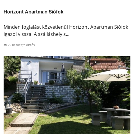
Horizont Apartman Siófok
Minden foglalást közvetlenül Horizont Apartman Siófok
igazol vissza. A szálláshely s...
2218 megtekintés