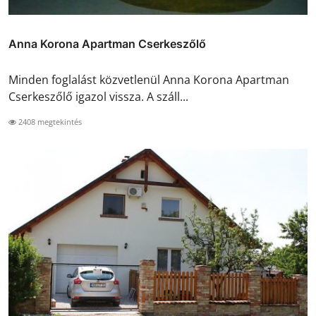
Anna Korona Apartman Cserkeszőlő
Minden foglalást közvetlenül Anna Korona Apartman
Cserkeszőlő igazol vissza. A száll...
2408 megtekintés