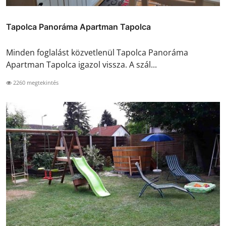
Tapolca Panoráma Apartman Tapolca
Minden foglalást közvetlenül Tapolca Panoráma
Apartman Tapolca igazol vissza. A szál...
2260 megtekintés