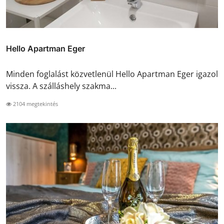
Hello Apartman Eger
Minden foglalást közvetlenül Hello Apartman Eger igazol
vissza. A szálláshely szakma...
2104 megtekintés