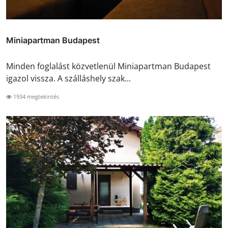
Miniapartman Budapest
Minden foglalást közvetlenül Miniapartman Budapest
igazol vissza. A szálláshely szak...
1934 megtekintés