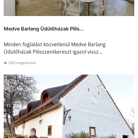
Medve Barlang Üdülőházak Pilis...
Minden foglalást közvetlenül Medve Barlang
Üdülőházak Pilisszentkereszt igazol vissz...
2365 megtekintés