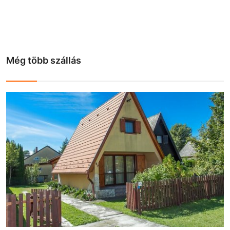
Még több szállás