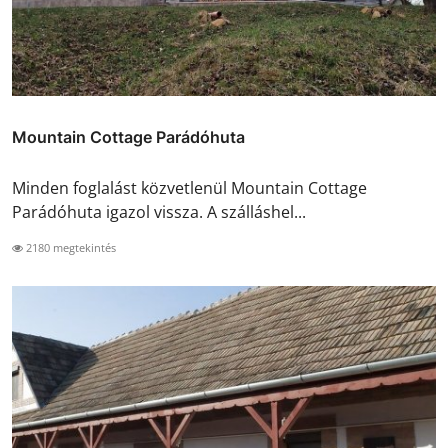
Mountain Cottage Parádóhuta
Minden foglalást közvetlenül Mountain Cottage
Parádóhuta igazol vissza. A szálláshel...
2180 megtekintés