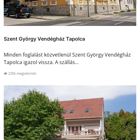
Szent György Vendégház Tapolca
Minden foglalást közvetlenül Szent György Vendégház
Tapolca igazol vissza. A szállás...
2356 megtekintés