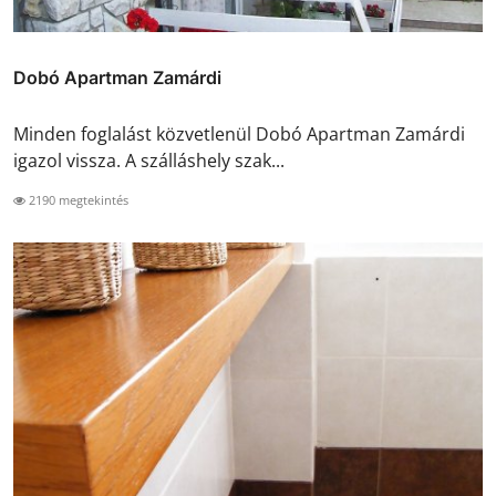
Dobó Apartman Zamárdi
Minden foglalást közvetlenül Dobó Apartman Zamárdi
igazol vissza. A szálláshely szak...
2190 megtekintés