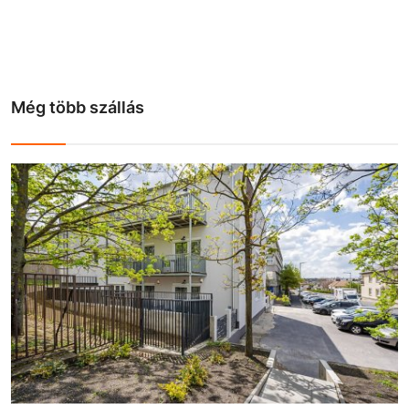
Még több szállás