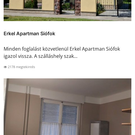
Erkel Apartman Siófok
Minden foglalást közvetlenül Erkel Apartman Siófok
igazol vissza. A szálláshely szak...
2178 megtekintés