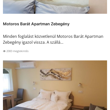
Motoros Barát Apartman Zebegény
Minden foglalást közvetlenül Motoros Barát Apartman
Zebegény igazol vissza. A szállá...
2083 megtekintés