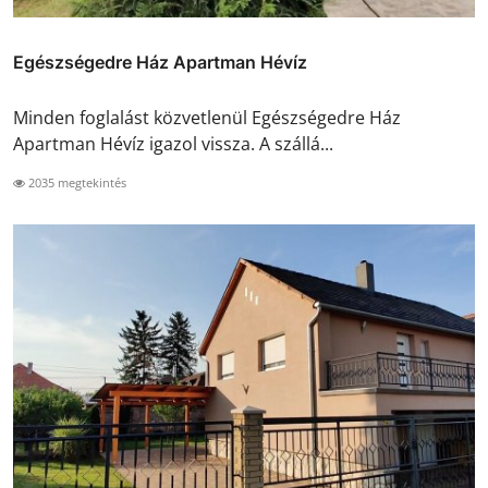
Egészségedre Ház Apartman Hévíz
Minden foglalást közvetlenül Egészségedre Ház
Apartman Hévíz igazol vissza. A szállá...
2035 megtekintés