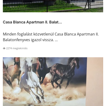
Casa Blanca Apartman II. Balat...
Minden foglalást közvetlenül Casa Blanca Apartman II.
Balatonfenyves igazol vissza. ...
2274 megtekintés