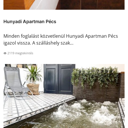
Hunyadi Apartman Pécs
Minden foglalást közvetlenül Hunyadi Apartman Pécs
igazol vissza. A szálláshely szak...
2119 megtekintés