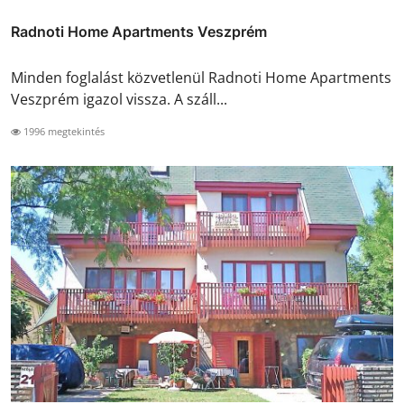
Radnoti Home Apartments Veszprém
Minden foglalást közvetlenül Radnoti Home Apartments
Veszprém igazol vissza. A száll...
1996 megtekintés