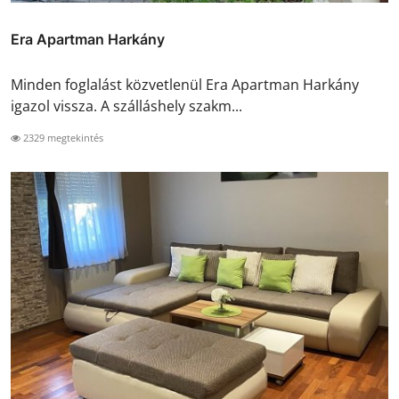
Era Apartman Harkány
Minden foglalást közvetlenül Era Apartman Harkány
igazol vissza. A szálláshely szakm...
2329 megtekintés