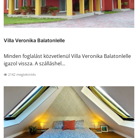
Villa Veronika Balatonlelle
Minden foglalást közvetlenül Villa Veronika Balatonlelle
igazol vissza. A szálláshel...
2142 megtekintés