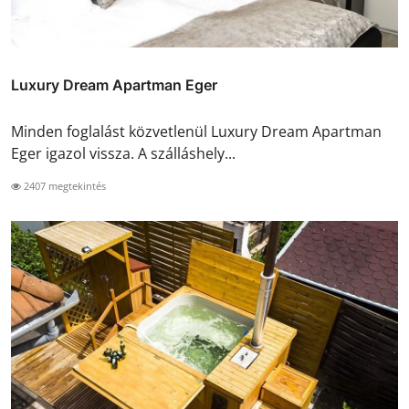
Luxury Dream Apartman Eger
Minden foglalást közvetlenül Luxury Dream Apartman
Eger igazol vissza. A szálláshely...
2407 megtekintés