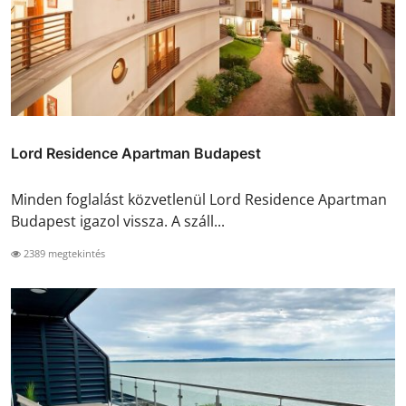
Lord Residence Apartman Budapest
Minden foglalást közvetlenül Lord Residence Apartman
Budapest igazol vissza. A száll...
2389 megtekintés