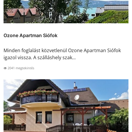
Ozone Apartman Siófok
Minden foglalást közvetlenül Ozone Apartman Siófok
igazol vissza. A szálláshely szak...
2041 megtekintés