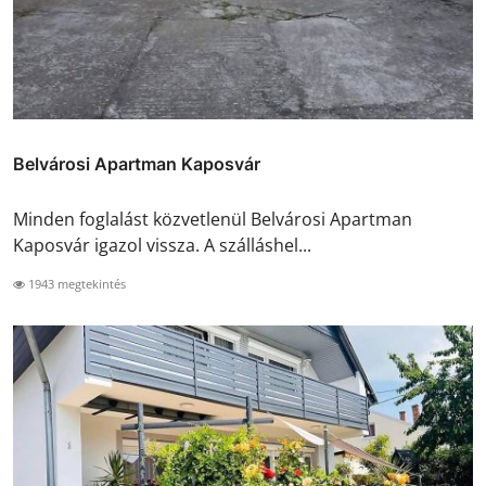
Belvárosi Apartman Kaposvár
Minden foglalást közvetlenül Belvárosi Apartman
Kaposvár igazol vissza. A szálláshel...
1943 megtekintés