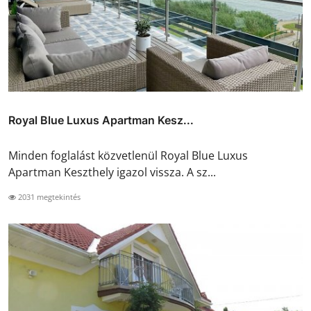
Royal Blue Luxus Apartman Kesz...
Minden foglalást közvetlenül Royal Blue Luxus
Apartman Keszthely igazol vissza. A sz...
2031 megtekintés