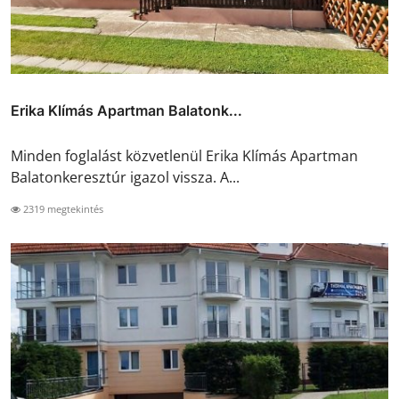
Erika Klímás Apartman Balatonk...
Minden foglalást közvetlenül Erika Klímás Apartman
Balatonkeresztúr igazol vissza. A...
2319 megtekintés