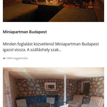
Miniapartman Budapest
Minden foglalást közvetlenül Miniapartman Budapest
igazol vissza. A szálláshely szak...
1934 megtekintés