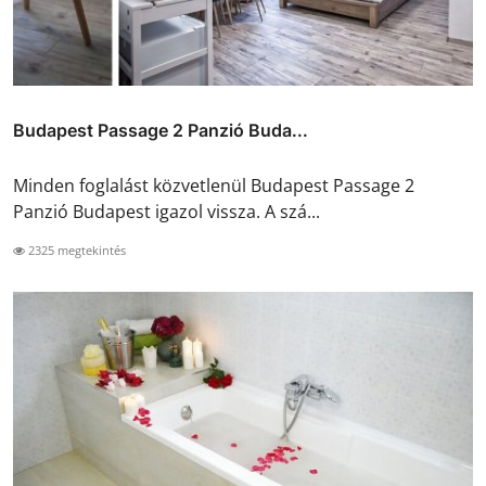
Budapest Passage 2 Panzió Buda...
Minden foglalást közvetlenül Budapest Passage 2
Panzió Budapest igazol vissza. A szá...
2325 megtekintés