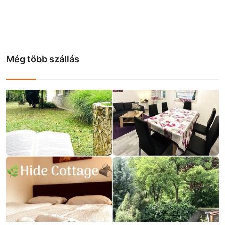
Még több szállás