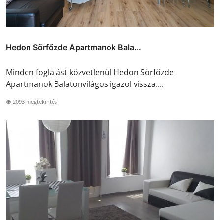
Hedon Sörfőzde Apartmanok Bala...
Minden foglalást közvetlenül Hedon Sörfőzde
Apartmanok Balatonvilágos igazol vissza....
2093 megtekintés