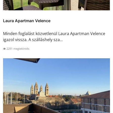
Laura Apartman Velence
Minden foglalást közvetlenül Laura Apartman Velence
igazol vissza. A szálláshely sza...
2291 megtekintés