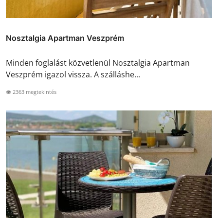
Nosztalgia Apartman Veszprém
Minden foglalást közvetlenül Nosztalgia Apartman
Veszprém igazol vissza. A szálláshe...
2363 megtekintés