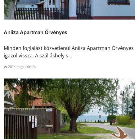
Aniiza Apartman Örvényes
Minden foglalást közvetlenül Aniiza Apartman Örvényes
igazol vissza. A szálláshely s...
2014 megtekintés