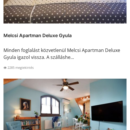
Melcsi Apartman Deluxe Gyula
Minden foglalást közvetlenül Melcsi Apartman Deluxe
Gyula igazol vissza. A szálláshe...
2285 megtekintés