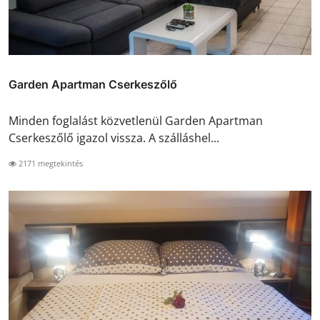
Garden Apartman Cserkeszőlő
Minden foglalást közvetlenül Garden Apartman
Cserkeszőlő igazol vissza. A szálláshel...
2171 megtekintés