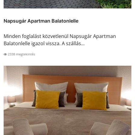
Napsugár Apartman Balatonlelle
Minden foglalást közvetlenül Napsugár Apartman
Balatonlelle igazol vissza. A szállás...
2338 megtekintés