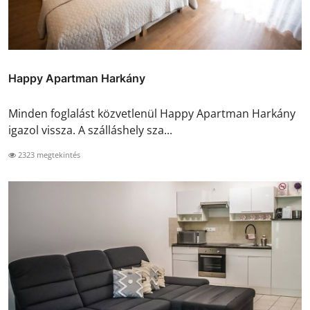
Happy Apartman Harkány
Minden foglalást közvetlenül Happy Apartman Harkány
igazol vissza. A szálláshely sza...
2323 megtekintés