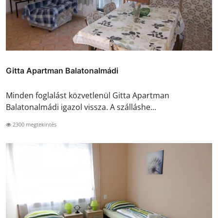
Gitta Apartman Balatonalmádi
Minden foglalást közvetlenül Gitta Apartman
Balatonalmádi igazol vissza. A szálláshe...
2300 megtekintés