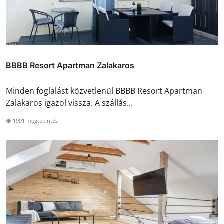
BBBB Resort Apartman Zalakaros
Minden foglalást közvetlenül BBBB Resort Apartman
Zalakaros igazol vissza. A szállás...
1991 megtekintés