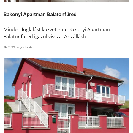
Bakonyi Apartman Balatonfüred
Minden foglalást közvetlenül Bakonyi Apartman
Balatonfüred igazol vissza. A szállásh...
1999 megtekintés