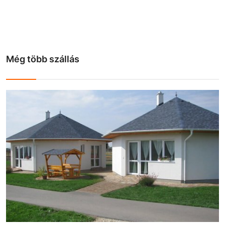
Még több szállás