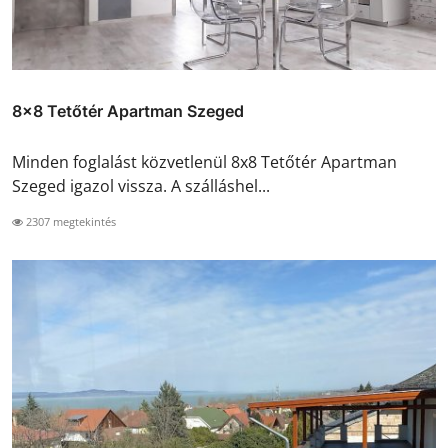
8x8 Tetőtér Apartman Szeged
Minden foglalást közvetlenül 8x8 Tetőtér Apartman
Szeged igazol vissza. A szálláshel...
2307 megtekintés