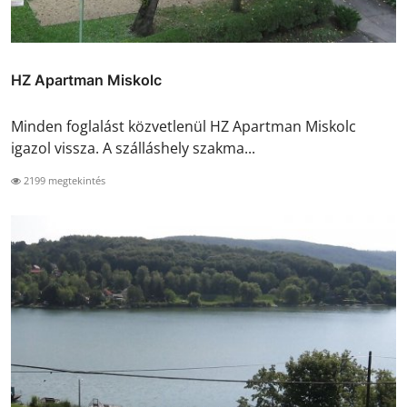
HZ Apartman Miskolc
Minden foglalást közvetlenül HZ Apartman Miskolc
igazol vissza. A szálláshely szakma...
2199 megtekintés