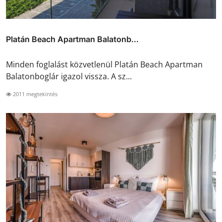
Platán Beach Apartman Balatonb...
Minden foglalást közvetlenül Platán Beach Apartman
Balatonboglár igazol vissza. A sz...
2011 megtekintés