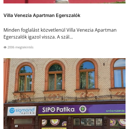
Villa Venezia Apartman Egerszalók
Minden foglalást közvetlenül Villa Venezia Apartman
Egerszalók igazol vissza. A szál...
2006 megtekintés