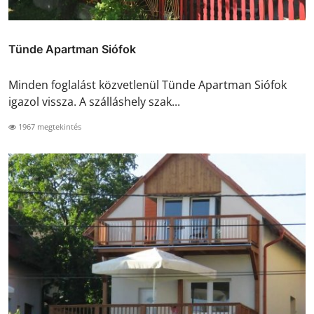
Tünde Apartman Siófok
Minden foglalást közvetlenül Tünde Apartman Siófok
igazol vissza. A szálláshely szak...
1967 megtekintés