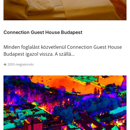
Connection Guest House Budapest
Minden foglalást közvetlenül Connection Guest House
Budapest igazol vissza. A szállá...
2093 megtekintés