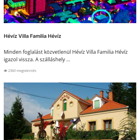
Hévíz Villa Familia Hévíz
Minden foglalást közvetlenül Hévíz Villa Familia Hévíz
igazol vissza. A szálláshely ...
2360 megtekintés