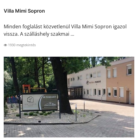
Villa Mimi Sopron
Minden foglalást közvetlenül Villa Mimi Sopron igazol
vissza. A szálláshely szakmai ...
1930 megtekintés