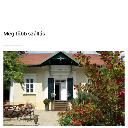
Még több szállás