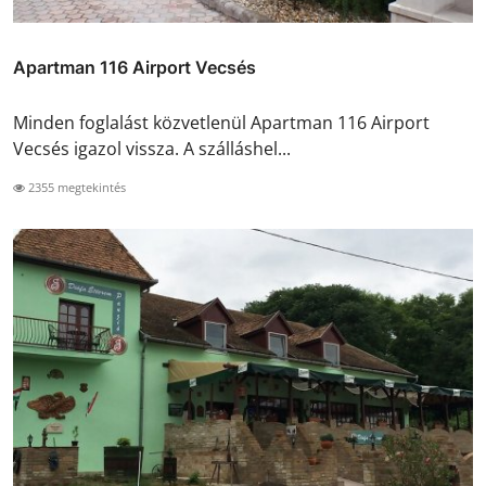
Apartman 116 Airport Vecsés
Minden foglalást közvetlenül Apartman 116 Airport
Vecsés igazol vissza. A szálláshel...
2355 megtekintés