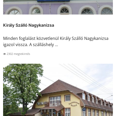
Király Szálló Nagykanizsa
Minden foglalást közvetlenül Király Szálló Nagykanizsa
igazol vissza. A szálláshely ...
2302 megtekintés