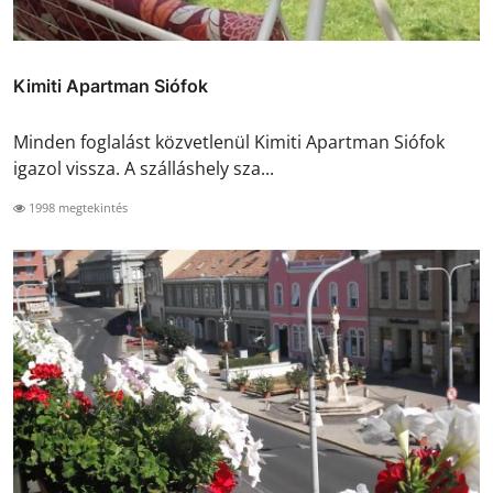
Kimiti Apartman Siófok
Minden foglalást közvetlenül Kimiti Apartman Siófok
igazol vissza. A szálláshely sza...
1998 megtekintés