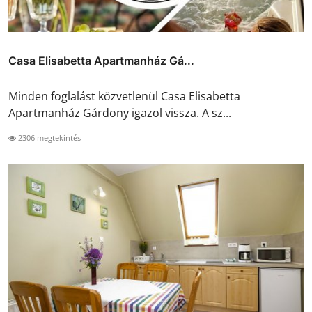
Casa Elisabetta Apartmanház Gá...
Minden foglalást közvetlenül Casa Elisabetta
Apartmanház Gárdony igazol vissza. A sz...
2306 megtekintés