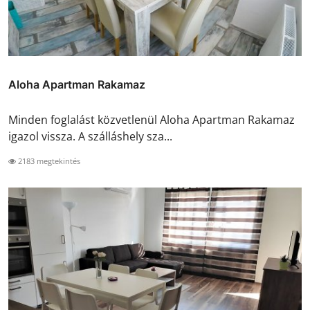
Aloha Apartman Rakamaz
Minden foglalást közvetlenül Aloha Apartman Rakamaz
igazol vissza. A szálláshely sza...
2183 megtekintés