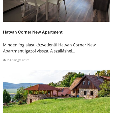
Hatvan Corner New Apartment
Minden foglalást közvetlenül Hatvan Corner New
Apartment igazol vissza. A szálláshel...
2147 megtekintés