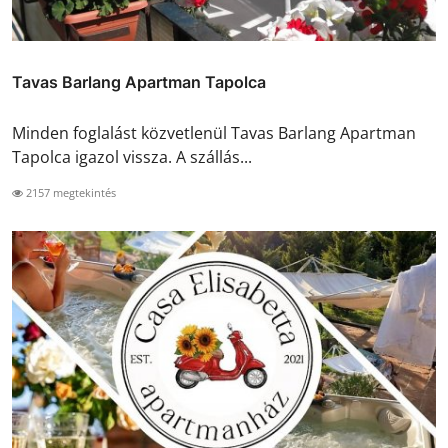
Tavas Barlang Apartman Tapolca
Minden foglalást közvetlenül Tavas Barlang Apartman
Tapolca igazol vissza. A szállás...
2157 megtekintés