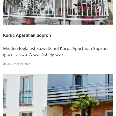
Kuruc Apartman Sopron
Minden foglalást közvetlenül Kuruc Apartman Sopron
igazol vissza. A szálláshely szak...
2005 megtekintés