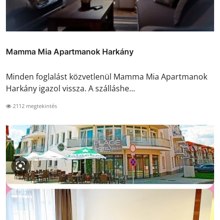
Mamma Mia Apartmanok Harkány
Minden foglalást közvetlenül Mamma Mia Apartmanok
Harkány igazol vissza. A szálláshe...
2112 megtekintés