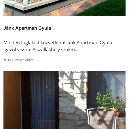
Jánk Apartman Gyula
Minden foglalást közvetlenül Jánk Apartman Gyula
igazol vissza. A szálláshely szakma...
1935 megtekintés