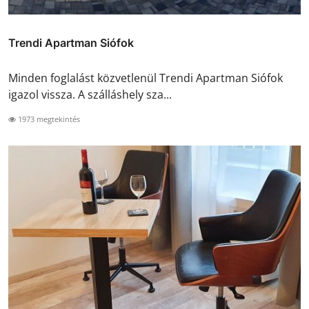
Trendi Apartman Siófok
Minden foglalást közvetlenül Trendi Apartman Siófok
igazol vissza. A szálláshely sza...
1973 megtekintés