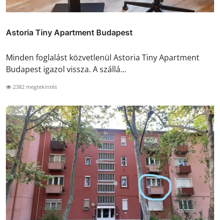
Astoria Tiny Apartment Budapest
Minden foglalást közvetlenül Astoria Tiny Apartment
Budapest igazol vissza. A szállá...
2382 megtekintés