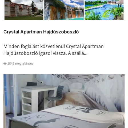
Crystal Apartman Hajdúszoboszló
Minden foglalást közvetlenül Crystal Apartman
Hajdúszoboszló igazol vissza. A szállá...
2043 megtekintés