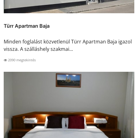
Türr Apartman Baja
Minden foglalást közvetlenül Türr Apartman Baja igazol
vissza. A szálláshely szakmai...
2090 megtekintés