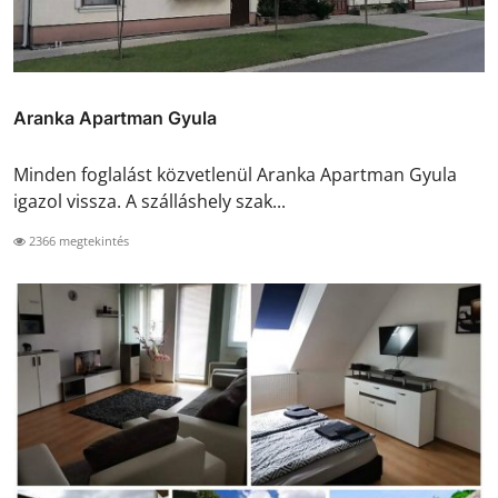
Aranka Apartman Gyula
Minden foglalást közvetlenül Aranka Apartman Gyula
igazol vissza. A szálláshely szak...
2366 megtekintés