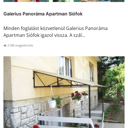
Galerius Panoráma Apartman Siófok
Minden foglalást közvetlenül Galerius Panoráma
Apartman Siófok igazol vissza. A szál...
2188 megtekintés