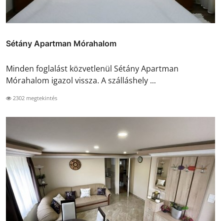
Sétány Apartman Mórahalom
Minden foglalást közvetlenül Sétány Apartman
Mórahalom igazol vissza. A szálláshely ...
2302 megtekintés