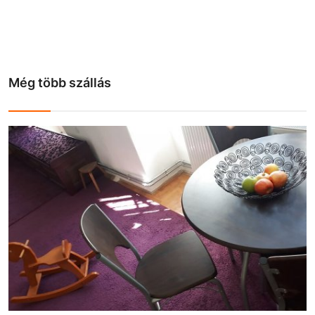
Még több szállás