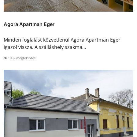
Agora Apartman Eger
Minden foglalást közvetlenül Agora Apartman Eger
igazol vissza. A szálláshely szakma...
1982 megtekintés