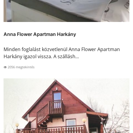
Anna Flower Apartman Harkány
Minden foglalást közvetlenül Anna Flower Apartman
Harkány igazol vissza. A szállásh...
2056 megtekintés