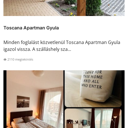
Toscana Apartman Gyula
Minden foglalást közvetlenül Toscana Apartman Gyula
igazol vissza. A szálláshely sza...
2110 megtekintés