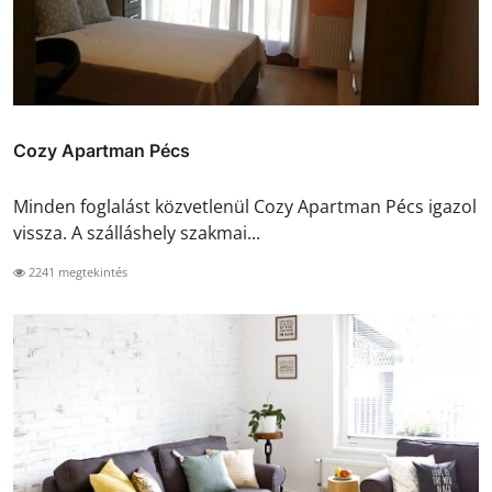
Cozy Apartman Pécs
Minden foglalást közvetlenül Cozy Apartman Pécs igazol
vissza. A szálláshely szakmai...
2241 megtekintés