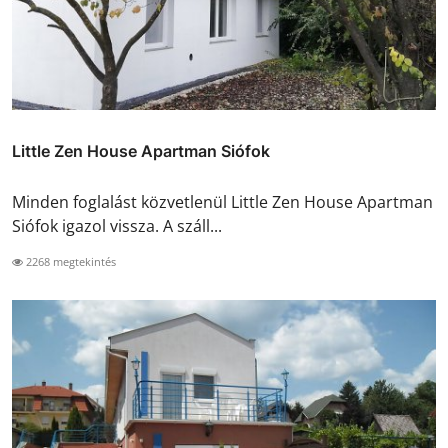
Little Zen House Apartman Siófok
Minden foglalást közvetlenül Little Zen House Apartman
Siófok igazol vissza. A száll...
2268 megtekintés