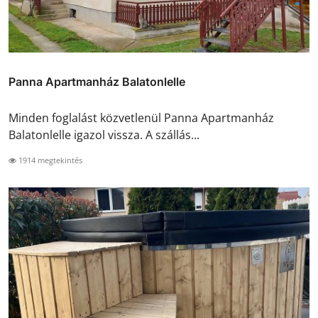
Panna Apartmanház Balatonlelle
Minden foglalást közvetlenül Panna Apartmanház
Balatonlelle igazol vissza. A szállás...
1914 megtekintés