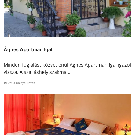
Ágnes Apartman Igal
Minden foglalást közvetlenül Ágnes Apartman Igal igazol
vissza. A szálláshely szakma...
2403 megtekintés