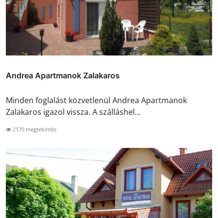
Andrea Apartmanok Zalakaros
Minden foglalást közvetlenül Andrea Apartmanok
Zalakaros igazol vissza. A szálláshel...
2170 megtekintés