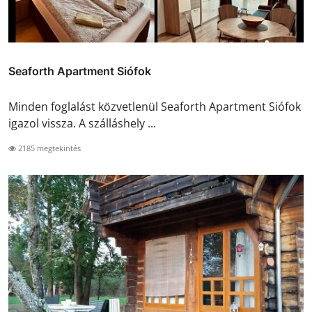
Seaforth Apartment Siófok
Minden foglalást közvetlenül Seaforth Apartment Siófok
igazol vissza. A szálláshely ...
2185 megtekintés