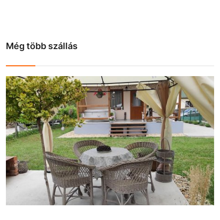
Még több szállás