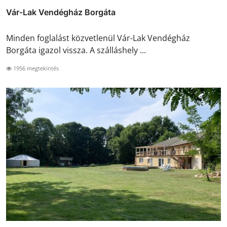
Vár-Lak Vendégház Borgáta
Minden foglalást közvetlenül Vár-Lak Vendégház
Borgáta igazol vissza. A szálláshely ...
1956 megtekintés