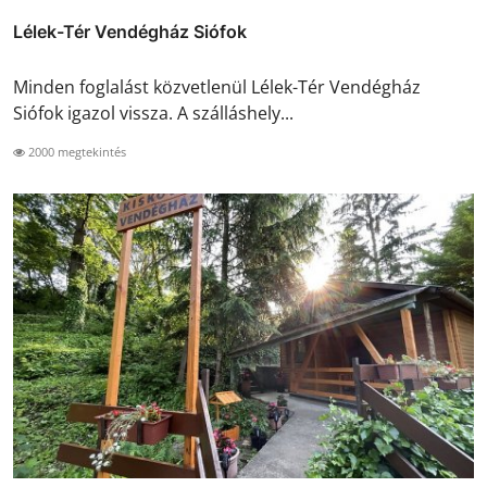
Lélek-Tér Vendégház Siófok
Minden foglalást közvetlenül Lélek-Tér Vendégház
Siófok igazol vissza. A szálláshely...
2000 megtekintés