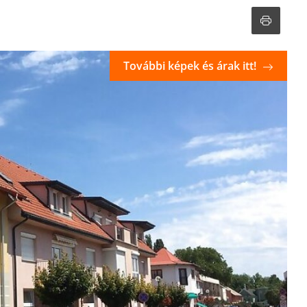
További képek és árak itt!