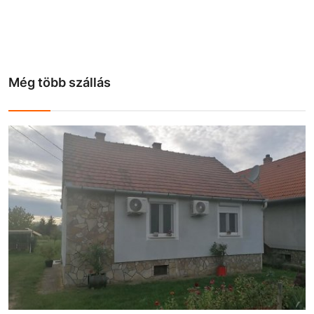
Még több szállás