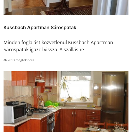
Kussbach Apartman Sárospatak
Minden foglalást közvetlenül Kussbach Apartman
Sárospatak igazol vissza. A szálláshe...
2013 megtekintés