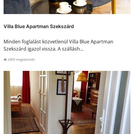
Villa Blue Apartman Szekszárd
Minden foglalást közvetlenül Villa Blue Apartman
Szekszárd igazol vissza. A szállásh...
2409 megtekintés