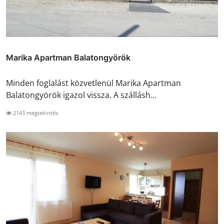
Marika Apartman Balatongyörök
Minden foglalást közvetlenül Marika Apartman
Balatongyörök igazol vissza. A szállásh...
2143 megtekintés