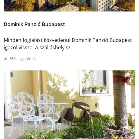
Dominik Panzió Budapest
Minden foglalást közvetlenül Dominik Panzió Budapest
igazol vissza. A szálláshely sz...
1939 megtekintés