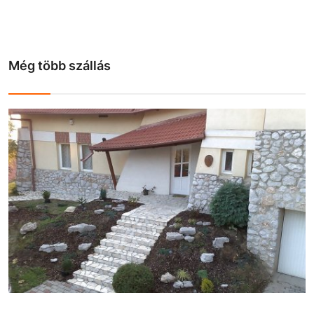
Még több szállás