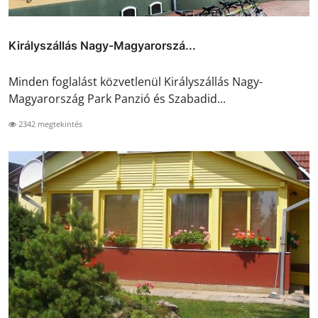
Királyszállás Nagy-Magyarorszá...
Minden foglalást közvetlenül Királyszállás Nagy-
Magyarország Park Panzió és Szabadid...
2342 megtekintés