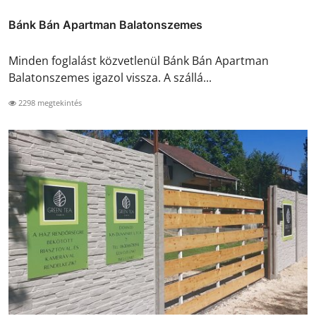
Bánk Bán Apartman Balatonszemes
Minden foglalást közvetlenül Bánk Bán Apartman
Balatonszemes igazol vissza. A szállá...
2298 megtekintés