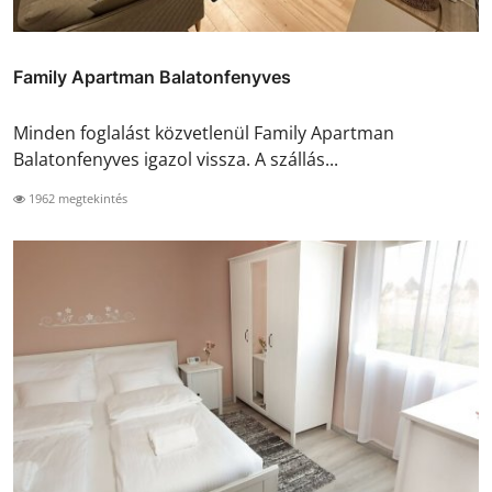
Family Apartman Balatonfenyves
Minden foglalást közvetlenül Family Apartman
Balatonfenyves igazol vissza. A szállás...
1962 megtekintés