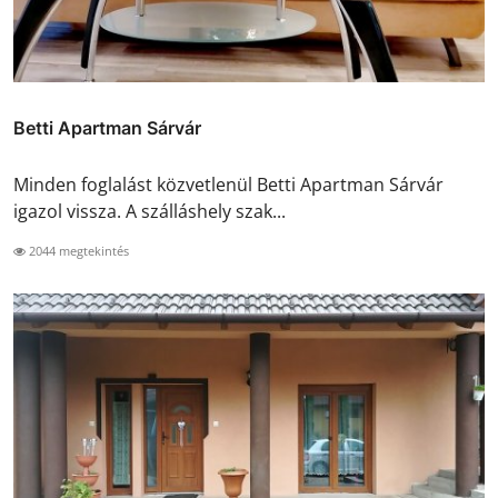
Betti Apartman Sárvár
Minden foglalást közvetlenül Betti Apartman Sárvár
igazol vissza. A szálláshely szak...
2044 megtekintés