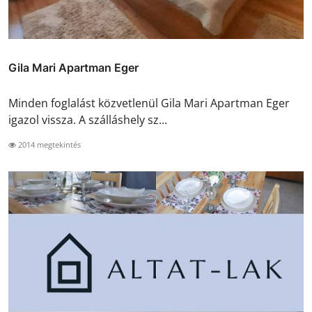
Gila Mari Apartman Eger
Minden foglalást közvetlenül Gila Mari Apartman Eger
igazol vissza. A szálláshely sz...
2014 megtekintés