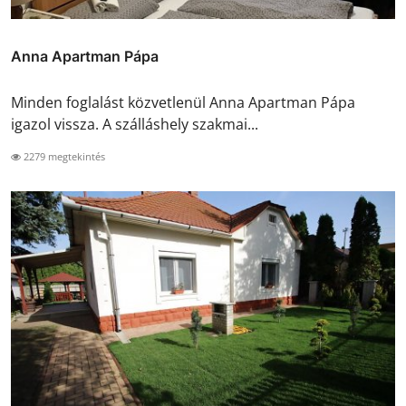
Anna Apartman Pápa
Minden foglalást közvetlenül Anna Apartman Pápa
igazol vissza. A szálláshely szakmai...
2279 megtekintés