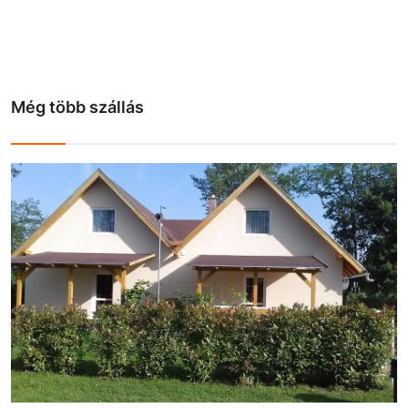
Még több szállás