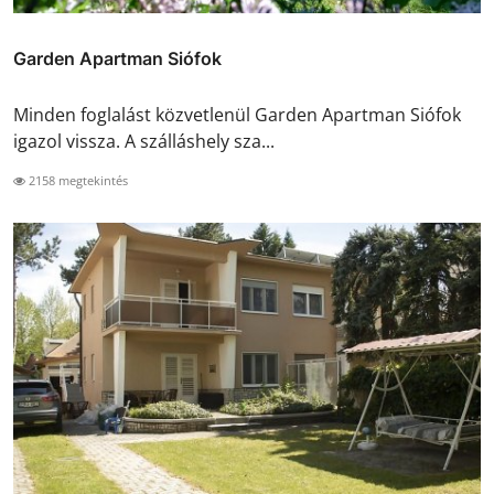
Garden Apartman Siófok
Minden foglalást közvetlenül Garden Apartman Siófok
igazol vissza. A szálláshely sza...
2158 megtekintés