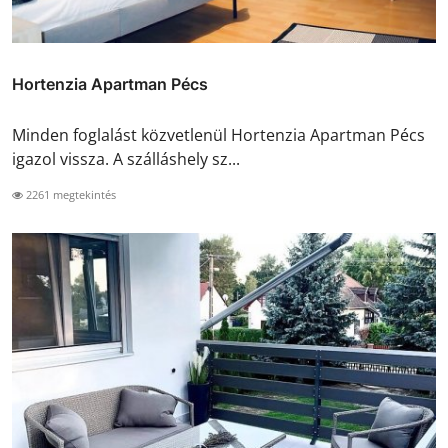
Hortenzia Apartman Pécs
Minden foglalást közvetlenül Hortenzia Apartman Pécs
igazol vissza. A szálláshely sz...
2261 megtekintés