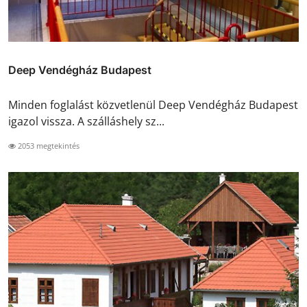
Deep Vendégház Budapest
Minden foglalást közvetlenül Deep Vendégház Budapest
igazol vissza. A szálláshely sz...
2053 megtekintés