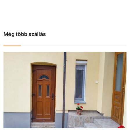
Még több szállás