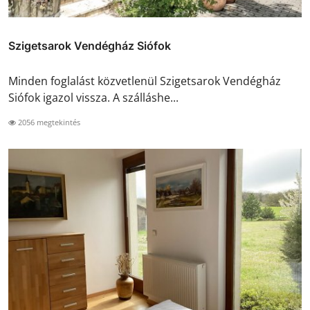
Szigetsarok Vendégház Siófok
Minden foglalást közvetlenül Szigetsarok Vendégház
Siófok igazol vissza. A szálláshe...
2056 megtekintés