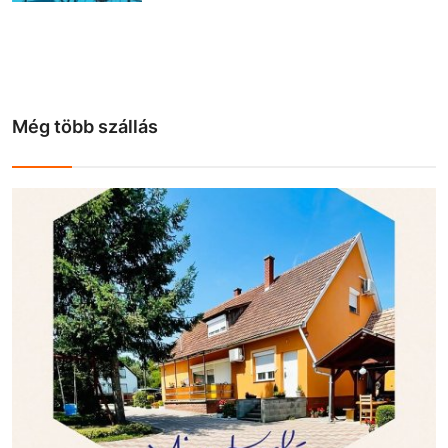
Még több szállás