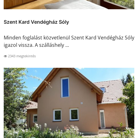
Szent Kard Vendégház Sóly
Minden foglalást közvetlenül Szent Kard Vendégház Sóly
igazol vissza. A szálláshely ...
2343 megtekintés