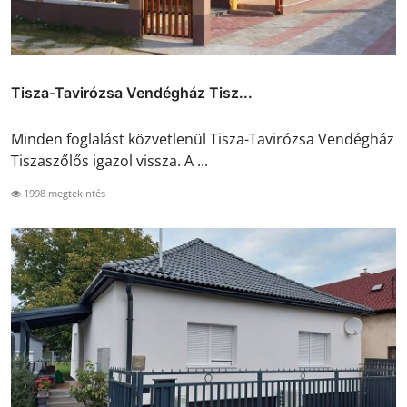
Tisza-Tavirózsa Vendégház Tisz...
Minden foglalást közvetlenül Tisza-Tavirózsa Vendégház
Tiszaszőlős igazol vissza. A ...
1998 megtekintés