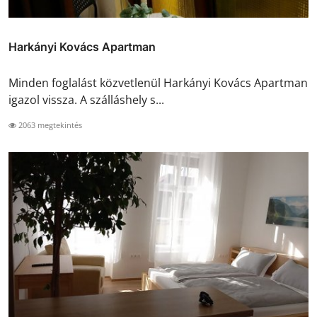
Harkányi Kovács Apartman
Minden foglalást közvetlenül Harkányi Kovács Apartman
igazol vissza. A szálláshely s...
2063 megtekintés