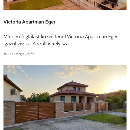
Victoria Apartman Eger
Minden foglalást közvetlenül Victoria Apartman Eger
igazol vissza. A szálláshely sza...
2138 megtekintés