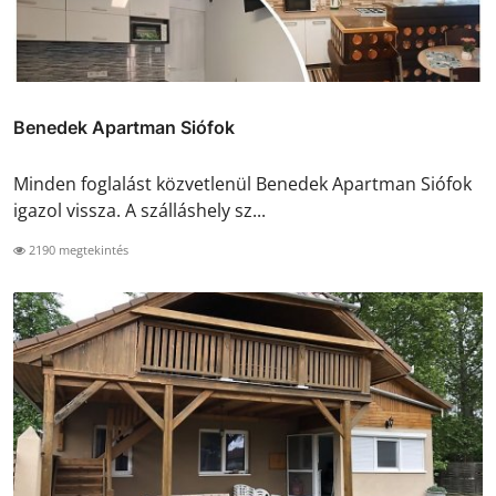
Benedek Apartman Siófok
Minden foglalást közvetlenül Benedek Apartman Siófok
igazol vissza. A szálláshely sz...
2190 megtekintés