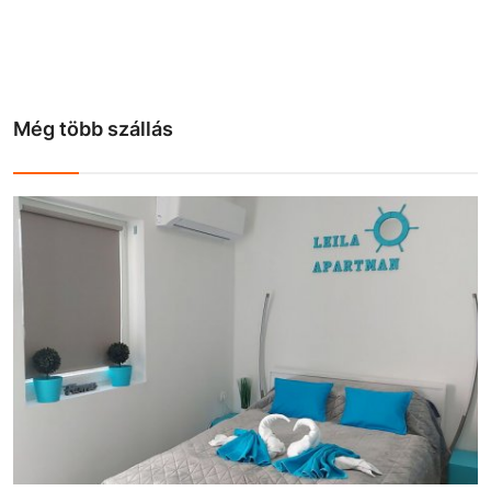
Még több szállás