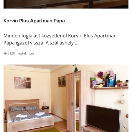
Korvin Plus Apartman Pápa
Minden foglalást közvetlenül Korvin Plus Apartman
Pápa igazol vissza. A szálláshely ...
2128 megtekintés