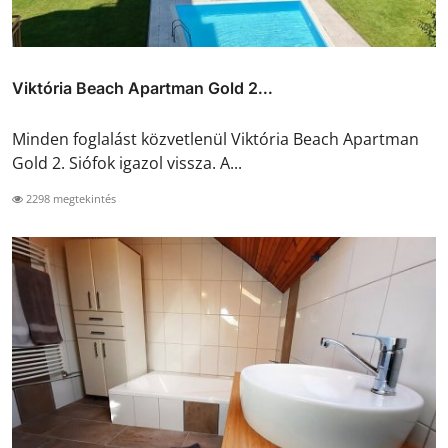
Viktória Beach Apartman Gold 2...
Minden foglalást közvetlenül Viktória Beach Apartman
Gold 2. Siófok igazol vissza. A...
2298 megtekintés