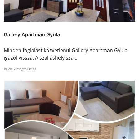
Gallery Apartman Gyula
Minden foglalást közvetlenül Gallery Apartman Gyula
igazol vissza. A szálláshely sza...
2017 megtekintés