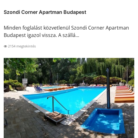
Szondi Corner Apartman Budapest
Minden foglalást közvetlenül Szondi Corner Apartman
Budapest igazol vissza. A szállá...
2154 megtekintés