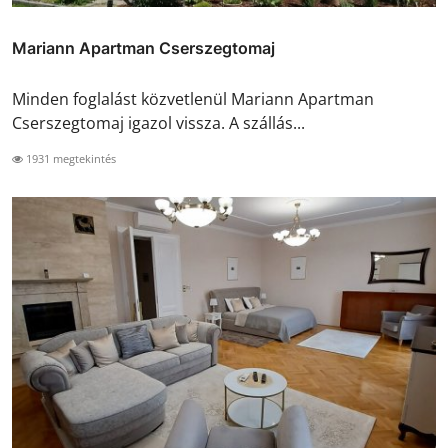
Mariann Apartman Cserszegtomaj
Minden foglalást közvetlenül Mariann Apartman
Cserszegtomaj igazol vissza. A szállás...
1931 megtekintés