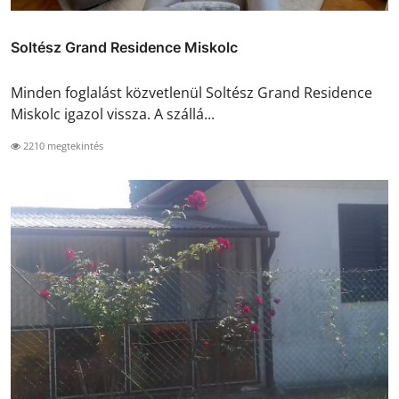
Soltész Grand Residence Miskolc
Minden foglalást közvetlenül Soltész Grand Residence
Miskolc igazol vissza. A szállá...
2210 megtekintés