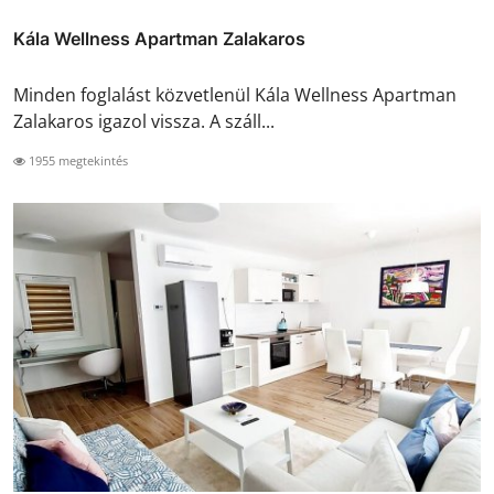
Kála Wellness Apartman Zalakaros
Minden foglalást közvetlenül Kála Wellness Apartman
Zalakaros igazol vissza. A száll...
1955 megtekintés