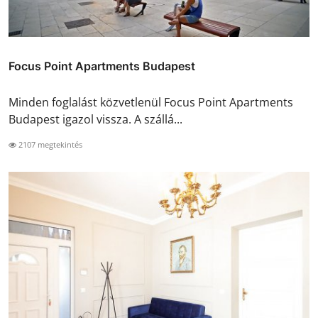
Focus Point Apartments Budapest
Minden foglalást közvetlenül Focus Point Apartments
Budapest igazol vissza. A szállá...
2107 megtekintés