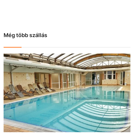
Még több szállás