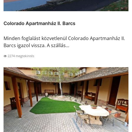
Colorado Apartmanház II. Barcs
Minden foglalást közvetlenül Colorado Apartmanház II.
Barcs igazol vissza. A szállás...
2274 megtekintés