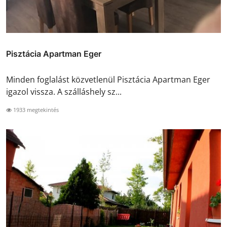
Pisztácia Apartman Eger
Minden foglalást közvetlenül Pisztácia Apartman Eger
igazol vissza. A szálláshely sz...
1933 megtekintés