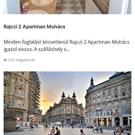
Rajczi 2 Apartman Mohács
Minden foglalást közvetlenül Rajczi 2 Apartman Mohács
igazol vissza. A szálláshely s...
2151 megtekintés