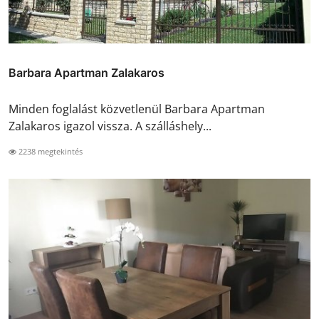
Barbara Apartman Zalakaros
Minden foglalást közvetlenül Barbara Apartman
Zalakaros igazol vissza. A szálláshely...
2238 megtekintés