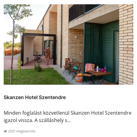
Skanzen Hotel Szentendre
Minden foglalást közvetlenül Skanzen Hotel Szentendre
igazol vissza. A szálláshely s...
2507 megtekintés