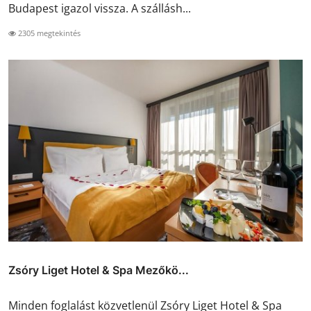
Budapest igazol vissza. A szállásh...
2305 megtekintés
Zsóry Liget Hotel & Spa Mezőkö...
Minden foglalást közvetlenül Zsóry Liget Hotel & Spa