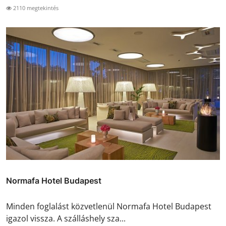
2110 megtekintés
Normafa Hotel Budapest
Minden foglalást közvetlenül Normafa Hotel Budapest
igazol vissza. A szálláshely sza...