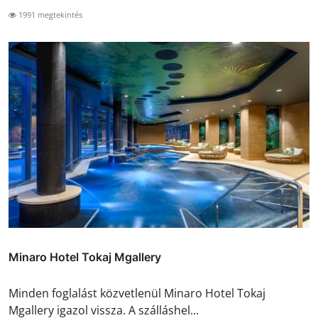
1991 megtekintés
Minaro Hotel Tokaj Mgallery
Minden foglalást közvetlenül Minaro Hotel Tokaj
Mgallery igazol vissza. A szálláshel...