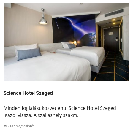
Science Hotel Szeged
Minden foglalást közvetlenül Science Hotel Szeged
igazol vissza. A szálláshely szakm...
2137 megtekintés