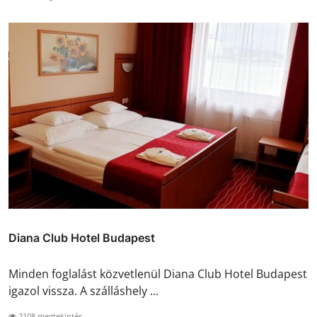
Diana Club Hotel Budapest
Minden foglalást közvetlenül Diana Club Hotel Budapest
igazol vissza. A szálláshely ...
2108 megtekintés