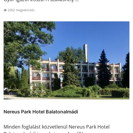
2002 megtekintés
Nereus Park Hotel Balatonalmádi
Minden foglalást közvetlenül Nereus Park Hotel