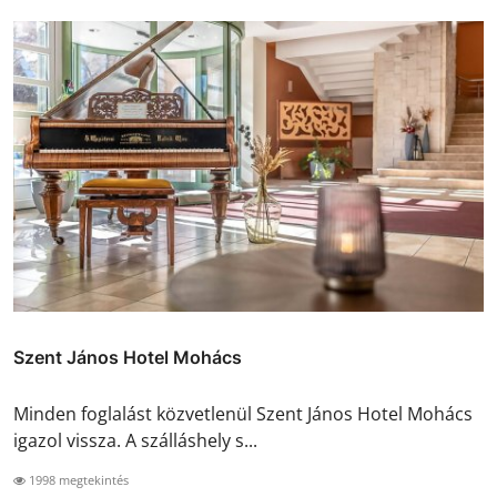
Szent János Hotel Mohács
Minden foglalást közvetlenül Szent János Hotel Mohács
igazol vissza. A szálláshely s...
1998 megtekintés