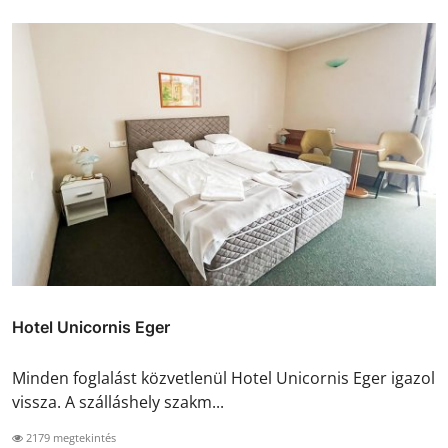
Hotel Unicornis Eger
Minden foglalást közvetlenül Hotel Unicornis Eger igazol
vissza. A szálláshely szakm...
2179 megtekintés