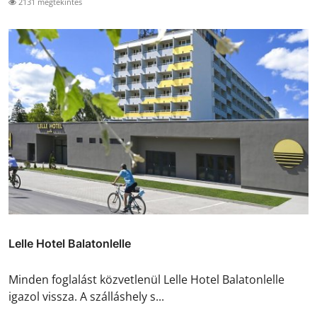
2131 megtekintés
Lelle Hotel Balatonlelle
Minden foglalást közvetlenül Lelle Hotel Balatonlelle
igazol vissza. A szálláshely s...