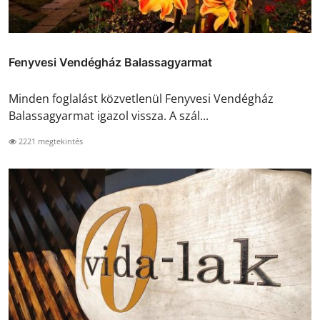
Fenyvesi Vendégház Balassagyarmat
Minden foglalást közvetlenül Fenyvesi Vendégház
Balassagyarmat igazol vissza. A szál...
2221 megtekintés