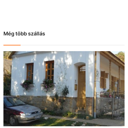
Még több szállás