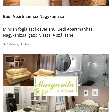
Bedi Apartmanház Nagykanizsa
Minden foglalást közvetlenül Bedi Apartmanház
Nagykanizsa igazol vissza. A szálláshe...
2004 megtekintés