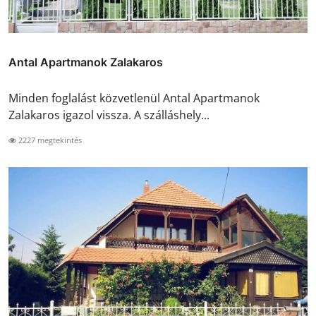
Antal Apartmanok Zalakaros
Minden foglalást közvetlenül Antal Apartmanok
Zalakaros igazol vissza. A szálláshely...
2227 megtekintés