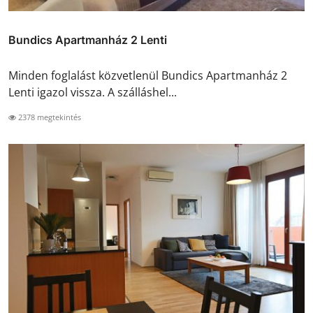
Bundics Apartmanház 2 Lenti
Minden foglalást közvetlenül Bundics Apartmanház 2
Lenti igazol vissza. A szálláshel...
2378 megtekintés