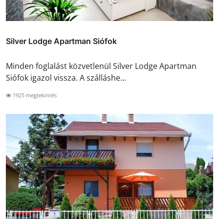
Silver Lodge Apartman Siófok
Minden foglalást közvetlenül Silver Lodge Apartman
Siófok igazol vissza. A szálláshe...
1925 megtekintés