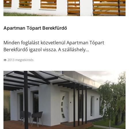
Apartman Tópart Berekfürdő
Minden foglalást közvetlenül Apartman Tópart
Berekfürdő igazol vissza. A szálláshely...
2013 megtekintés