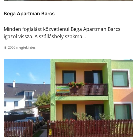
Bega Apartman Barcs
Minden foglalást közvetlenül Bega Apartman Barcs
igazol vissza. A szálláshely szakma...
2066 megtekintés