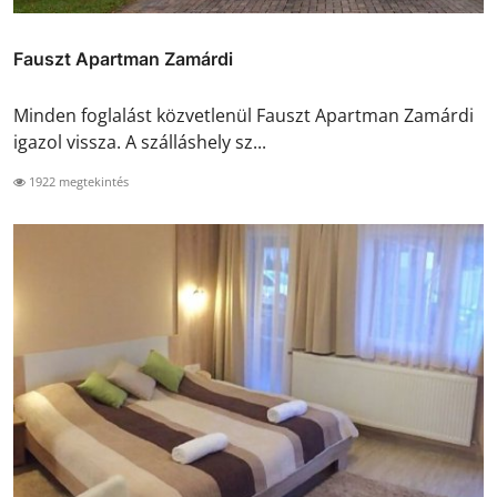
Fauszt Apartman Zamárdi
Minden foglalást közvetlenül Fauszt Apartman Zamárdi
igazol vissza. A szálláshely sz...
1922 megtekintés