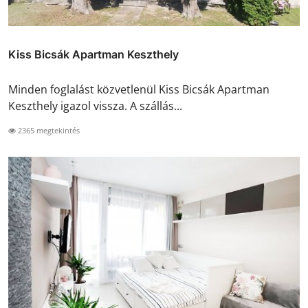
Kiss Bicsák Apartman Keszthely
Minden foglalást közvetlenül Kiss Bicsák Apartman
Keszthely igazol vissza. A szállás...
2365 megtekintés