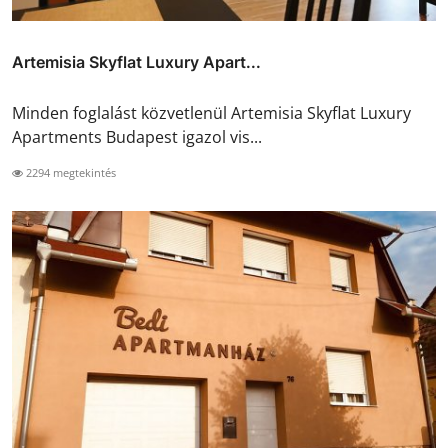
Artemisia Skyflat Luxury Apart...
Minden foglalást közvetlenül Artemisia Skyflat Luxury
Apartments Budapest igazol vis...
2294 megtekintés