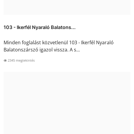
103 - Ikerfél Nyaraló Balatons...
Minden foglalást közvetlenül 103 - Ikerfél Nyaraló
Balatonszárszó igazol vissza. A s...
2345 megtekintés