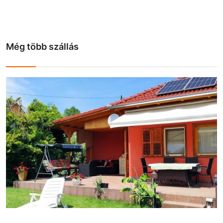
Még több szállás