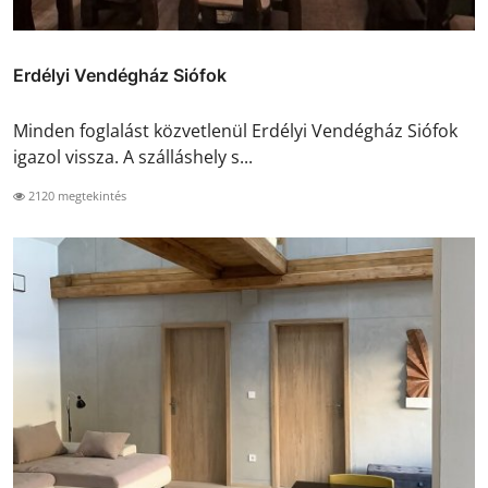
Erdélyi Vendégház Siófok
Minden foglalást közvetlenül Erdélyi Vendégház Siófok
igazol vissza. A szálláshely s...
2120 megtekintés