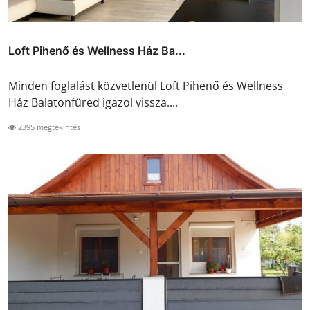
Loft Pihenő és Wellness Ház Ba...
Minden foglalást közvetlenül Loft Pihenő és Wellness
Ház Balatonfüred igazol vissza....
2395 megtekintés