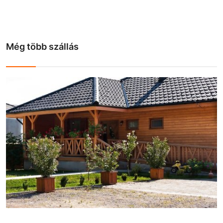
Még több szállás