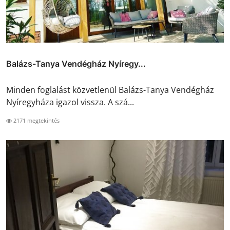
Balázs-Tanya Vendégház Nyíregy...
Minden foglalást közvetlenül Balázs-Tanya Vendégház
Nyíregyháza igazol vissza. A szá...
2171 megtekintés