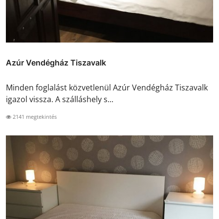
Azúr Vendégház Tiszavalk
Minden foglalást közvetlenül Azúr Vendégház Tiszavalk
igazol vissza. A szálláshely s...
2141 megtekintés