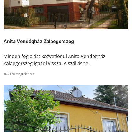
Anita Vendégház Zalaegerszeg
Minden foglalást közvetlenül Anita Vendégház
Zalaegerszeg igazol vissza. A szálláshe...
2178 megtekintés