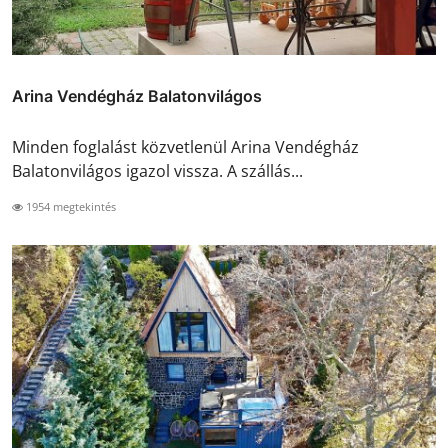
Arina Vendégház Balatonvilágos
Minden foglalást közvetlenül Arina Vendégház
Balatonvilágos igazol vissza. A szállás...
1954 megtekintés