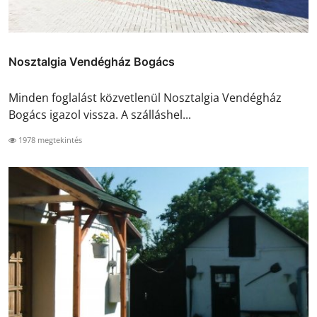
Nosztalgia Vendégház Bogács
Minden foglalást közvetlenül Nosztalgia Vendégház
Bogács igazol vissza. A szálláshel...
1978 megtekintés