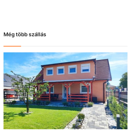
Még több szállás