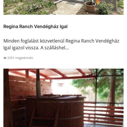
Regina Ranch Vendégház Igal
Minden foglalást közvetlenül Regina Ranch Vendégház
Igal igazol vissza. A szálláshel...
2291 megtekintés