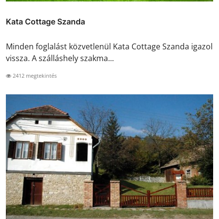
Kata Cottage Szanda
Minden foglalást közvetlenül Kata Cottage Szanda igazol
vissza. A szálláshely szakma...
2412 megtekintés