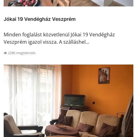
Jókai 19 Vendégház Veszprém
Minden foglalást közvetlenül Jókai 19 Vendégház
Veszprém igazol vissza. A szálláshel...
2286 megtekintés