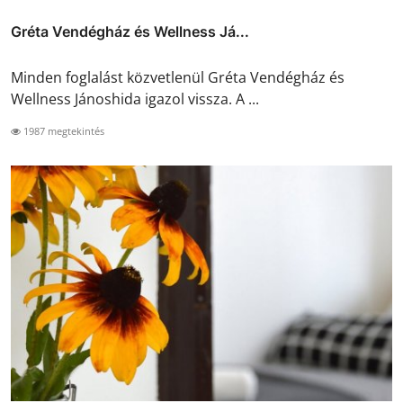
Gréta Vendégház és Wellness Já...
Minden foglalást közvetlenül Gréta Vendégház és
Wellness Jánoshida igazol vissza. A ...
1987 megtekintés