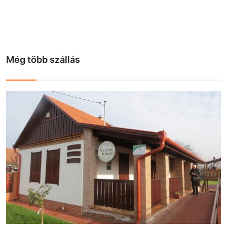
Még több szállás